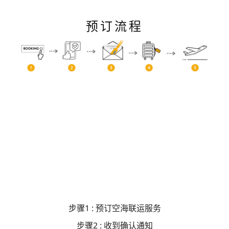
预订流程
步骤1 : 预订空海联运服务
步骤2 : 收到确认通知