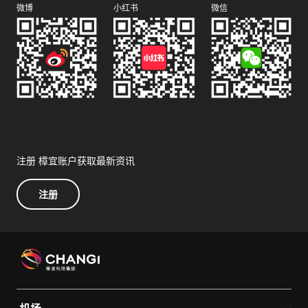
微博
小红书
微信
注册 樟宜账户获取最新资讯
注册