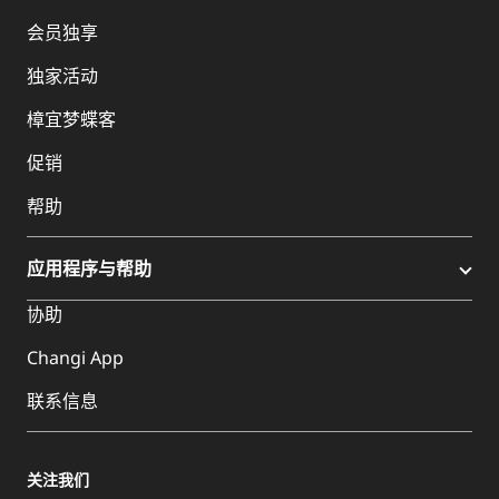
会员独享
独家活动
樟宜梦蝶客
促销
帮助
应用程序与帮助
协助
Changi App
联系信息
关注我们