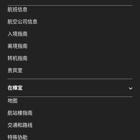
航班信息
航空公司信息
入境指南
离境指南
转机指南
贵宾室
在樟宜
地图
航站楼指南
交通和路线
特殊协助