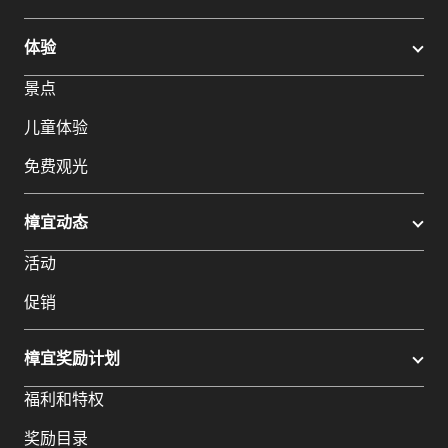
体验
景点
儿童体验
免费观光
樟宜动态
活动
促销
樟宜奖励计划
福利和特权
奖励目录