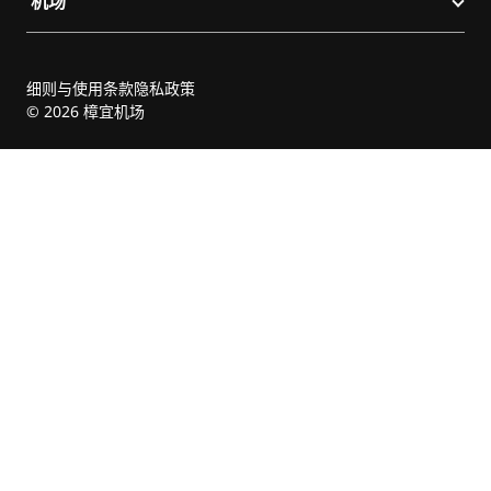
机场
细则与使用条款
隐私政策
© 2026 樟宜机场