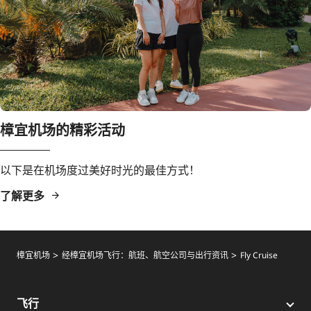
樟宜机场的精彩活动
以下是在机场度过美好时光的最佳方式！
了解更多
樟宜机场
经樟宜机场飞行：航班、航空公司与出行资讯
Fly Cruise
飞行