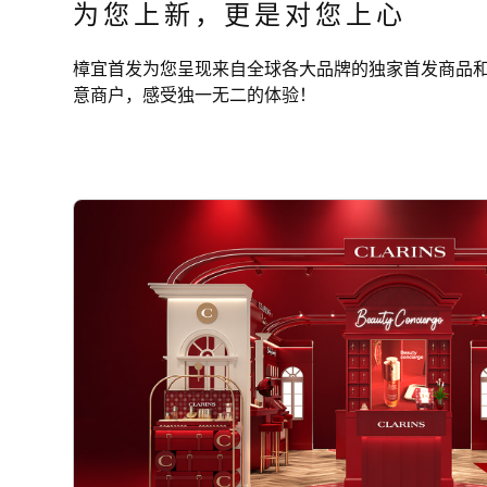
为您上新，更是对您上心
樟宜首发为您呈现来自全球各大品牌的独家首发商品
意商户，感受独一无二的体验！