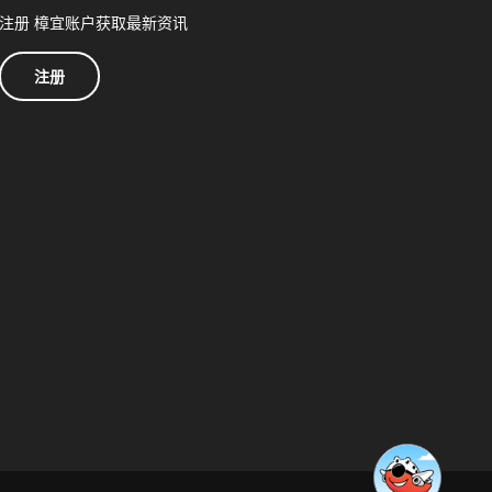
注册 樟宜账户获取最新资讯
注册