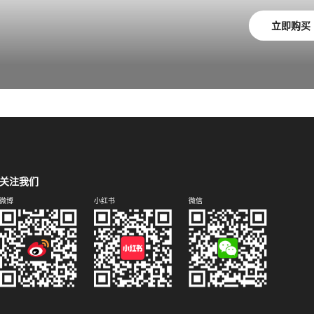
立即购买
关注我们
微博
小红书
微信