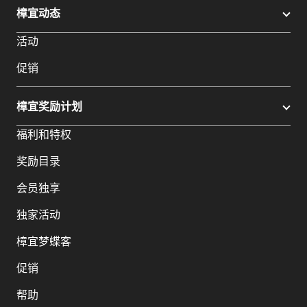
樟宜动态
活动
促销
樟宜奖励计划
福利和特权
奖励目录
会员独享
独家活动
樟宜梦蝶客
促销
帮助