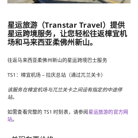
星运旅游（Transtar Travel）提供
星运跨境服务，让您轻松往返樟宜机
场和马来西亚柔佛州新山。
往返马来西亚柔佛州新山的星运跨境巴士服务
TS1：樟宜机场 – 拉庆总站（通过兀兰关卡）
该服务在樟宜机场与兀兰关卡之间设有指定的中途停
站。
如需查看完整的 TS1 时刻表，请参阅
星运旅游的官方网
站
。