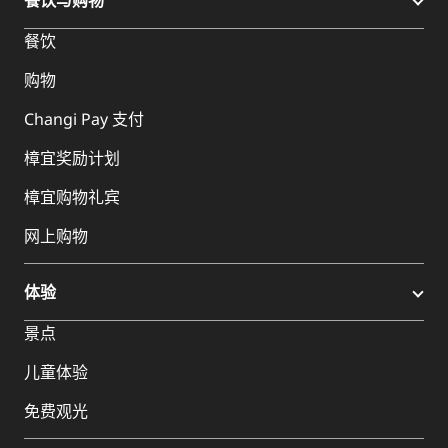
餐饮与购物
餐饮
购物
Changi Pay 支付
樟宜奖励计划
樟宜购物礼宾
网上购物
体验
景点
儿童体验
免费观光