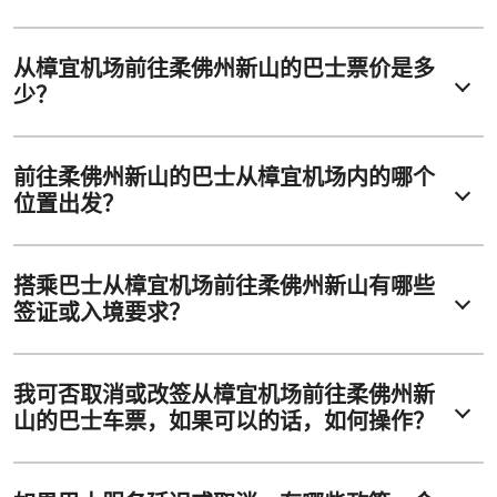
从樟宜机场前往柔佛州新山的巴士票价是多
少？
前往柔佛州新山的巴士从樟宜机场内的哪个
位置出发？
搭乘巴士从樟宜机场前往柔佛州新山有哪些
签证或入境要求？
我可否取消或改签从樟宜机场前往柔佛州新
山的巴士车票，如果可以的话，如何操作？