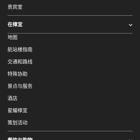
贵宾室
在樟宜
地图
航站楼指南
交通和路线
特殊协助
景点与服务
酒店
星耀樟宜
策划活动