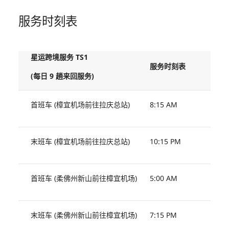
服务时刻表
星运跨境服务 TS1
服务时刻表
(每日 9 趟来回服务)
首班车 (樟宜机场前往拉庆总站)
8:15 AM
末班车 (樟宜机场前往拉庆总站)
10:15 PM
首班车 (柔佛州新山前往樟宜机场)
5:00 AM
末班车 (柔佛州新山前往樟宜机场)
7:15 PM