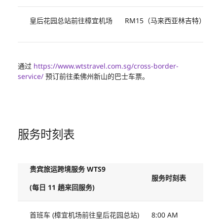
皇后花园总站前往樟宜机场
RM15（马来西亚林吉特）
通过
https://www.wtstravel.com.sg/cross-border-
service/
预订前往柔佛州新山的巴士车票。
服务时刻表
贵宾旅运跨境服务 WTS9
服务时刻表
(每日 11 趟来回服务)
首班车 (樟宜机场前往皇后花园总站)
8:00 AM