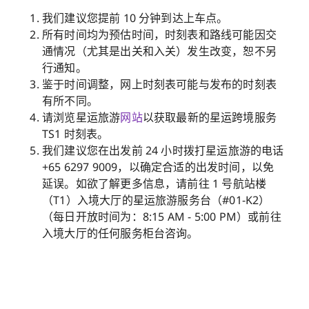
我们建议您提前 10 分钟到达上车点。
所有时间均为预估时间，时刻表和路线可能因交
通情况（尤其是出关和入关）发生改变，恕不另
行通知。
鉴于时间调整，网上时刻表可能与发布的时刻表
有所不同。
请浏览星运旅游
网站
以获取最新的星运跨境服务
TS1 时刻表。
我们建议您在出发前 24 小时拨打星运旅游的电话
+65 6297 9009，以确定合适的出发时间，以免
延误。如欲了解更多信息，请前往 1 号航站楼
（T1）入境大厅的星运旅游服务台（#01-K2）
（每日开放时间为：8:15 AM - 5:00 PM）或前往
入境大厅的任何服务柜台咨询。