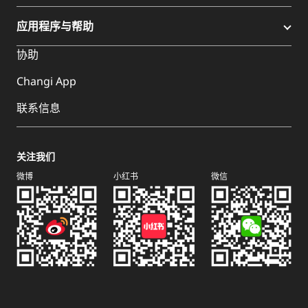
应用程序与帮助
协助
Changi App
联系信息
关注我们
微博
小红书
微信