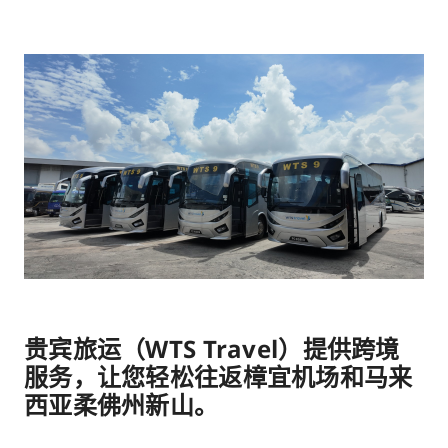
贵宾旅运（WTS Travel）提供跨境
服务，让您轻松往返樟宜机场和马来
西亚柔佛州新山。