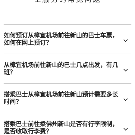
如何预订从樟宜机场前往新山的巴士车票，
如何在网上预订？
从樟宜机场前往新山的巴士几点出发，有几
班？
搭乘巴士从樟宜机场前往新山预计需要多长
时间？
搭乘巴士前往柔佛州新山是否有行李限制，
是否收取行李费？