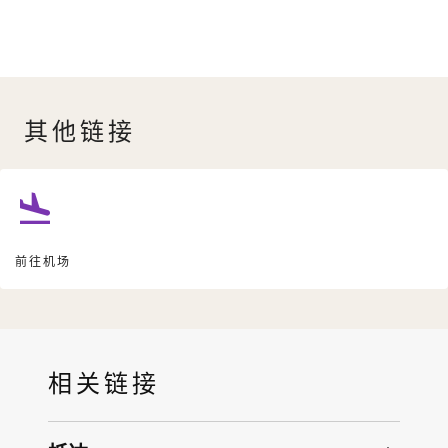
其他链接
前往机场
相关链接