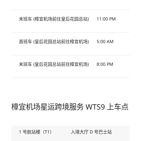
末班车 (樟宜机场前往皇后花园总站)
11:00 PM
首班车 (皇后花园总站前往樟宜机场)
5:00 AM
末班车 (皇后花园总站前往樟宜机场)
8:00 PM
樟宜机场星运跨境服务 WTS9 上车点
1 号航站楼（T1）
入境大厅 D 号巴士站