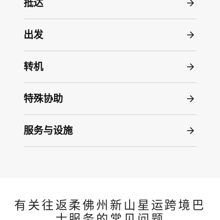
抵达
出发
转机
特殊协助
服务与设施
有关往返柔佛州新山星运跨境巴
士服务的常见问题