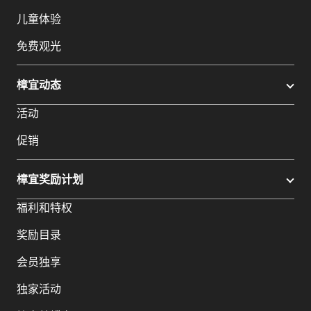
儿童体验
免费观光
樟宜动态
活动
促销
樟宜奖励计划
福利和特权
奖励目录
会员独享
独家活动