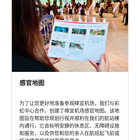
感官地图
为了让您更好地准备参观樟宜机场，我们与彩
虹中心合作，创建了樟宜机场感官地图。该地
图旨在帮助您规划行程并顺利在我们的航站楼
内通行，它会标明安静的休息区、无障碍设施
和服务，以及供您和您的亲人在航班起飞前或