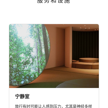
服务和设施
宁静室
旅行有时可能让人感到压力，尤其是神经多样