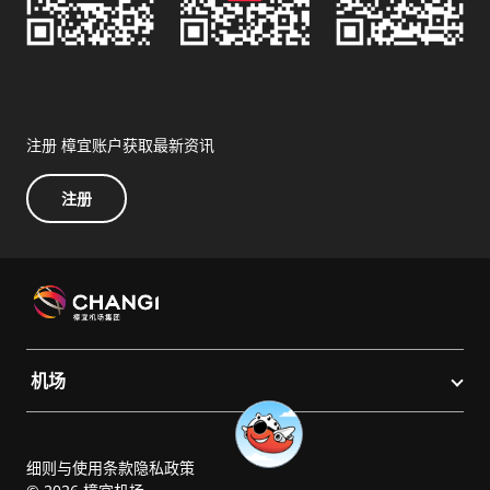
注册 樟宜账户获取最新资讯
注册
机场
细则与使用条款
隐私政策