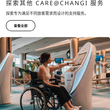
探索其他 CARE@CHANGI 服务
探索专为满足不同旅客需求而设计的支持服务。
查看全部