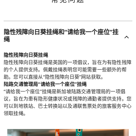
隐性残障向日葵挂绳和“请给我一个座位”挂
绳
隐性残障向日葵挂绳
隐性残障向日葵挂绳是英国的一项倡议，旨在为有隐性残障
的个人提供支持。佩戴挂绳表明您可能需要一些额外的帮
助。您可以直接从“隐性残障向日葵”网站获取。
陆路交通管理局“请给我一个座位”挂绳
“请给我一个座位”挂绳是新加坡陆路交通管理局的一项倡
议，旨在为患有隐形健康状况或残障的通勤者提供支持。您
可以到地铁站、巴士转换站以及通联售票处的旅客服务中心
领取挂绳。