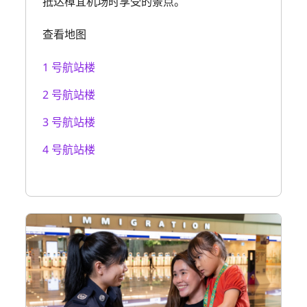
抵达樟宜机场时享受的景点。
查看地图
1 号航站楼
2 号航站楼
3 号航站楼
4 号航站楼