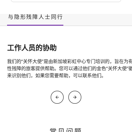
与隐形残障人士同行
工作人员的协助
我们的“关怀大使”是由新加坡彩虹中心专门培训的，旨在为
性残障的旅客提供帮助。您可以通过他们的金色“关怀大使”
来识别他们，如果您需要帮助，可以联系他们。
常见问题