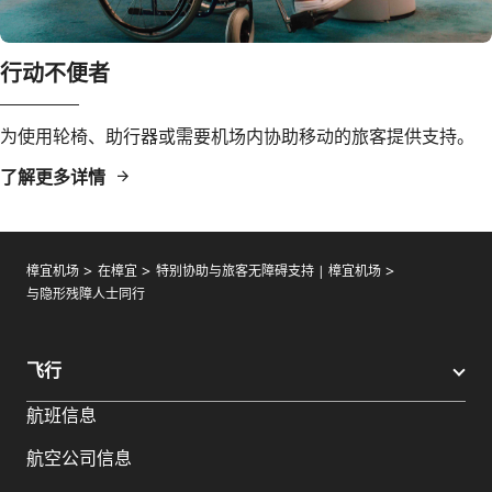
行动不便者
为使用轮椅、助行器或需要机场内协助移动的旅客提供支持。
了解更多详情
樟宜机场
在樟宜
特别协助与旅客无障碍支持 | 樟宜机场
与隐形残障人士同行
飞行
航班信息
航空公司信息