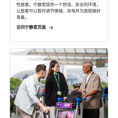
性旅客。宁静室提供一个舒适、安全的环境，
让旅客可以暂时调节情绪、充电并为旅程做好
准备。
访问宁静室页面