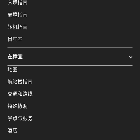
入境指南
离境指南
转机指南
贵宾室
在樟宜
地图
航站楼指南
交通和路线
特殊协助
景点与服务
酒店