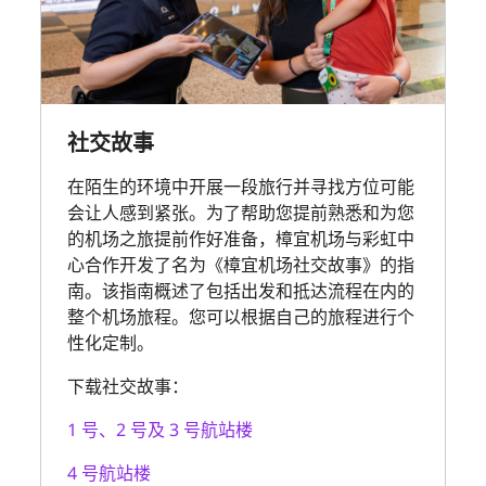
社交故事
在陌生的环境中开展一段旅行并寻找方位可能
会让人感到紧张。为了帮助您提前熟悉和为您
的机场之旅提前作好准备，樟宜机场与彩虹中
心合作开发了名为《樟宜机场社交故事》的指
南。该指南概述了包括出发和抵达流程在内的
整个机场旅程。您可以根据自己的旅程进行个
性化定制。
下载社交故事：
1 号、2 号及 3 号航站楼
4 号航站楼