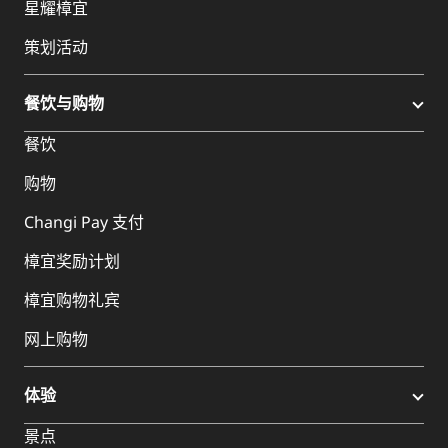
星耀樟宜
策划活动
餐饮与购物
餐饮
购物
Changi Pay 支付
樟宜奖励计划
樟宜购物礼宾
网上购物
体验
景点