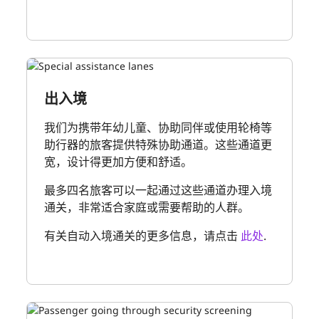
出入境
我们为携带年幼儿童、协助同伴或使用轮椅等
助行器的旅客提供特殊协助通道。这些通道更
宽，设计得更加方便和舒适。
最多四名旅客可以一起通过这些通道办理入境
通关，非常适合家庭或需要帮助的人群。
有关自动入境通关的更多信息，请点击
此处
.