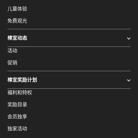
儿童体验
免费观光
樟宜动态
活动
促销
樟宜奖励计划
福利和特权
奖励目录
会员独享
独家活动