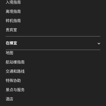
入境指南
离境指南
转机指南
贵宾室
在樟宜
地图
航站楼指南
交通和路线
特殊协助
景点与服务
酒店