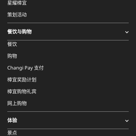
星耀樟宜
策划活动
餐饮与购物
餐饮
购物
Changi Pay 支付
樟宜奖励计划
樟宜购物礼宾
网上购物
体验
景点