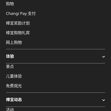
购物
Changi Pay 支付
樟宜奖励计划
樟宜购物礼宾
网上购物
体验
景点
儿童体验
免费观光
樟宜动态
活动