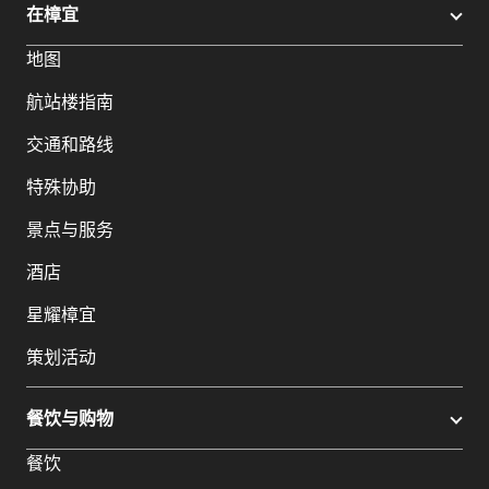
在樟宜
地图
航站楼指南
交通和路线
特殊协助
景点与服务
酒店
星耀樟宜
策划活动
餐饮与购物
餐饮