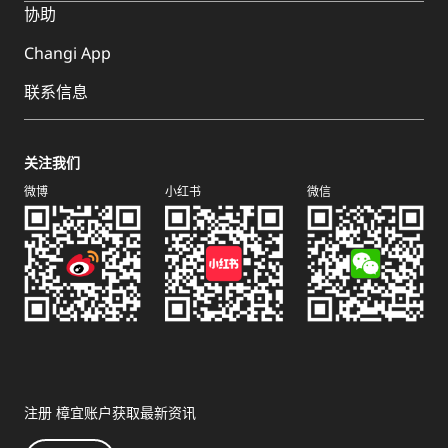
协助
Changi App
联系信息
关注我们
微博
小红书
微信
注册 樟宜账户获取最新资讯