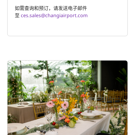
如需查询和预订，请发送电子邮件
至
ces.sales@changiairport.com