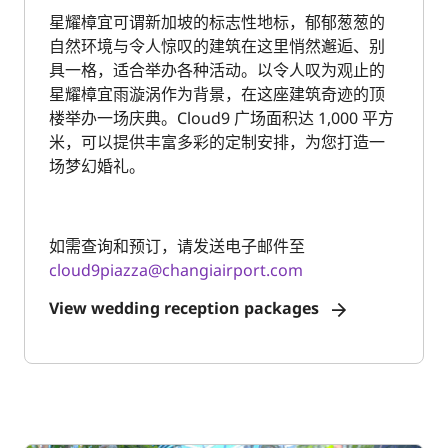
星耀樟宜可谓新加坡的标志性地标，郁郁葱葱的
自然环境与令人惊叹的建筑在这里悄然邂逅、别
具一格，适合举办各种活动。以令人叹为观止的
星耀樟宜雨漩涡作为背景，在这座建筑奇迹的顶
楼举办一场庆典。Cloud9 广场面积达 1,000 平方
米，可以提供丰富多彩的定制安排，为您打造一
场梦幻婚礼。
如需查询和预订，请发送电子邮件至
cloud9piazza@changiairport.com
View wedding reception packages