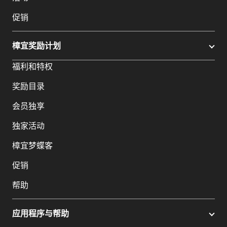
促销
樟宜奖励计划
福利和特权
奖励目录
会员独享
独家活动
樟宜梦蝶客
促销
帮助
应用程序与帮助