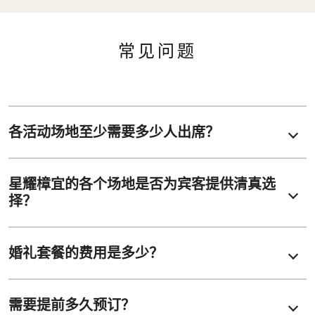
常见问题
各活动场地至少需要多少人出席？
星耀樟宜的各个场地是否为宾客提供清真选
择？
婚礼套餐的费用是多少？
需要提前多久预订？