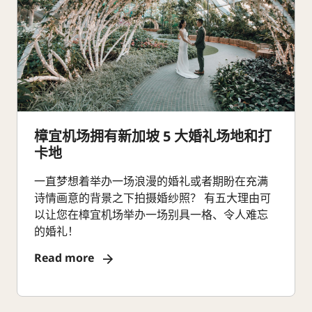
樟宜机场拥有新加坡 5 大婚礼场地和打
卡地
一直梦想着举办一场浪漫的婚礼或者期盼在充满
诗情画意的背景之下拍摄婚纱照？ 有五大理由可
以让您在樟宜机场举办一场别具一格、令人难忘
的婚礼！
Read more