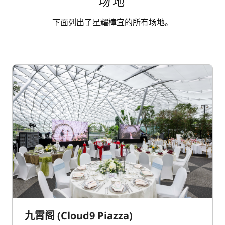
场地
下面列出了星耀樟宜的所有场地。
九霄阁 (Cloud9 Piazza)