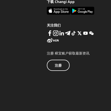
下载 Changi App
关注我们
注册 樟宜账户获取最新资讯
注册