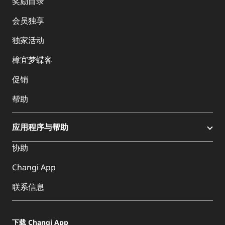
奖励目录
会员独享
独家活动
樟宜梦蝶客
促销
帮助
应用程序与帮助
协助
Changi App
联系信息
下载 Changi App