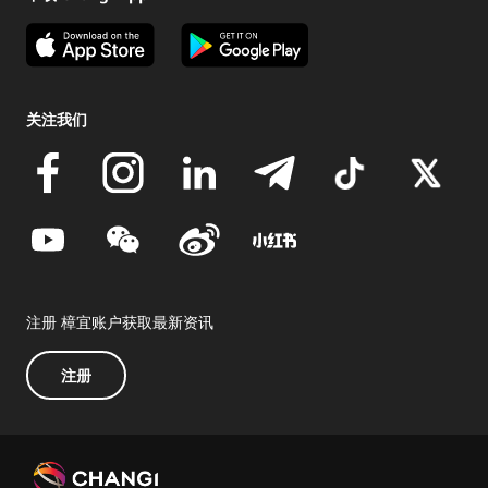
关注我们
注册 樟宜账户获取最新资讯
注册