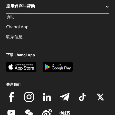
应用程序与帮助
协助
Changi App
联系信息
下载 Changi App
关注我们