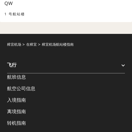
1 号航站楼
樟宜机场
在樟宜
樟宜机场航站楼指南
飞行
航班信息
航空公司信息
入境指南
离境指南
转机指南