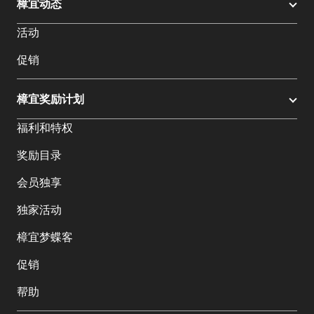
樟宜动态
活动
促销
樟宜奖励计划
福利和特权
奖励目录
会员独享
独家活动
樟宜梦蝶客
促销
帮助