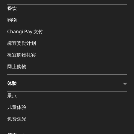
餐饮
购物
Changi Pay 支付
樟宜奖励计划
樟宜购物礼宾
网上购物
体验
景点
儿童体验
免费观光