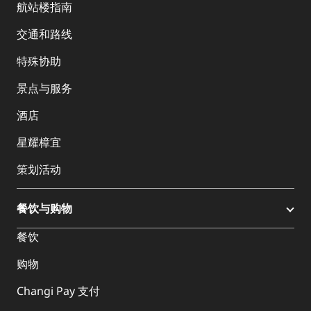
航站楼指南
交通和路线
特殊协助
景点与服务
酒店
星耀樟宜
策划活动
餐饮与购物
餐饮
购物
Changi Pay 支付