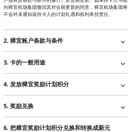
户报表及条款与条件的修订）及会籍更新。如果持卡人书面
向樟宜机场集团撤回其对会籍更新的同意，樟宜机场集团将
不会对未通知该持卡人的计划礼遇和权利承担责任。
2. 樟宜账户条款与条件
3. 卡的一般用途
4. 发放樟宜奖励计划积分
5. 奖励兑换
6. 把樟宜奖励计划积分兑换和转换成新元