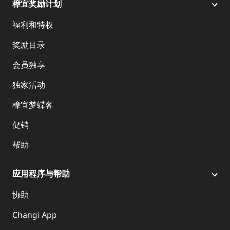
樟宜奖励计划
福利和特权
奖励目录
会员独享
独家活动
樟宜梦蝶客
促销
帮助
应用程序与帮助
协助
Changi App