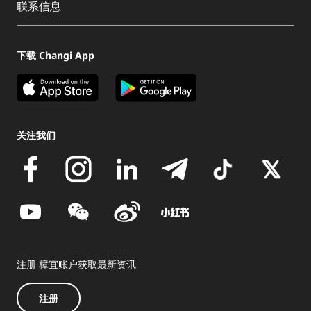
联系信息
下载 Changi App
关注我们
注册 樟宜账户获取最新资讯
注册