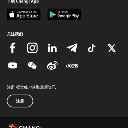
下载 Changi App
关注我们
注册 樟宜账户获取最新资讯
注册