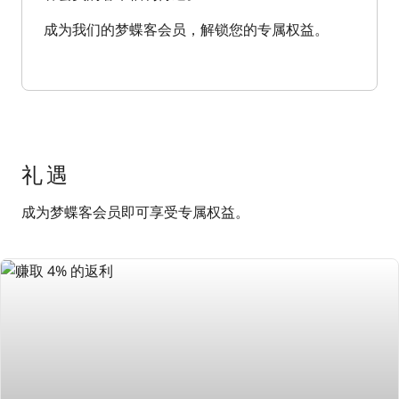
成为我们的梦蝶客会员，解锁您的专属权益。​
礼遇
成为梦蝶客会员即可享受专属权益。