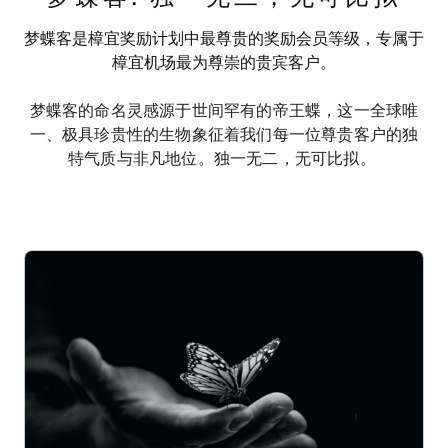
梦蝶客是樟宜奖励计划中最尊贵的奖励会员等级，专属于
樟宜机场最为尊崇的贵宾客户。
梦蝶客的命名灵感源于世间罕有的帝王蝶，这一全球唯
一、极具珍贵性的生物象征着我们每一位尊贵客户的独
特气质与非凡地位。独一无二，无可比拟。 ​