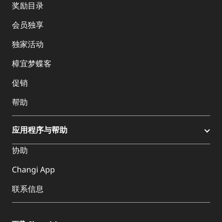
奖励目录
会员独享
独家活动
樟宜梦蝶客
促销
帮助
应用程序与帮助
协助
Changi App
联系信息