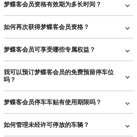
​梦蝶客会员资格有效期为多长时间？
如何再次获得梦蝶客会员资格？
梦蝶客会员可享受哪些专属权益？
我可以预订梦蝶客会员的免费预留停车位
吗？
梦蝶客会员停车车贴有使用期限吗？
如何管理未经许可停放的车辆？