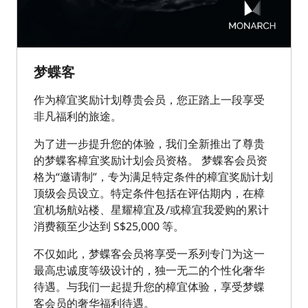
梦蝶客
作为樟宜奖励计划尊贵会员，您正踏上一段享受
非凡福利的旅途。 ​
为了进一步提升您的体验，我们全新推出了尊贵
的梦蝶客樟宜奖励计划会员资格。 梦蝶客会员资
格为“邀请制”，专为满足特定条件的樟宜奖励计划
顶级会员设立。特定条件包括在评估期内，在樟
宜机场航站楼、星耀樟宜及/或樟宜我爱购的累计
消费额至少达到 S$25,000 等。
不仅如此，梦蝶客会员将享受一系列专门为这一
最高忠诚度等级设计的，独一无二的个性化奢华
待遇。与我们一起提升您的樟宜体验，享受梦蝶
客会员的奢华福利待遇。