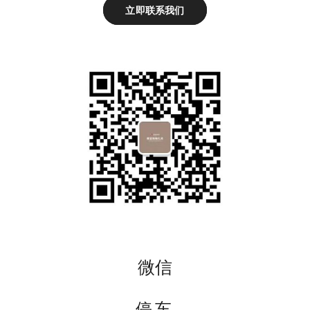
立即联系我们
微信
停车