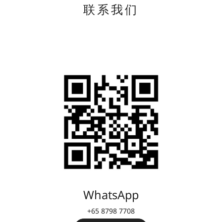
联系我们
WhatsApp
+65 8798 7708