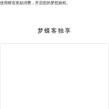
使用樟宜奖励消费，开启您的梦想旅程。
梦蝶客独享