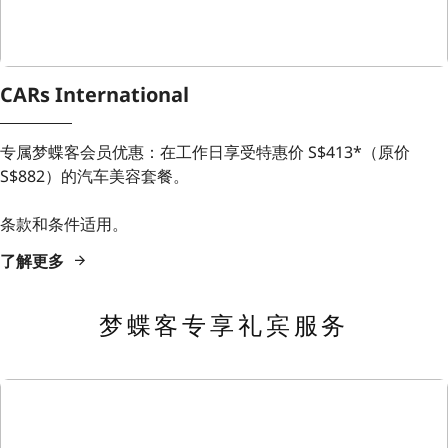
CARs International
专属梦蝶客会员优惠：在工作日享受特惠价 S$413*（原价
S$882）的汽车美容套餐。
条款和条件适用。
了解更多
梦蝶客专享礼宾服务