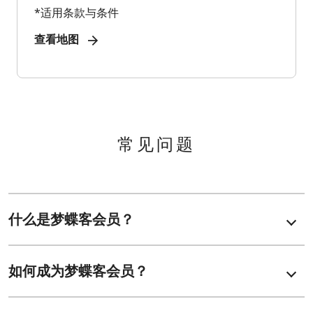
*适用条款与条件
查看地图
常见问题
什么是梦蝶客会员？
如何成为梦蝶客会员？