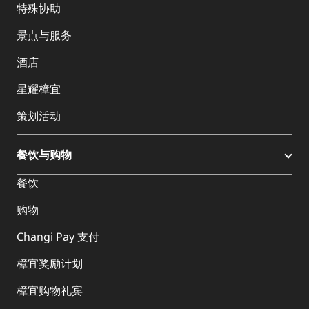
特殊协助
景点与服务
酒店
星耀樟宜
策划活动
餐饮与购物
餐饮
购物
Changi Pay 支付
樟宜奖励计划
樟宜购物礼宾