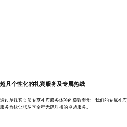
超凡个性化的礼宾服务及专属热线​
通过梦蝶客会员专享礼宾服务体验的极致奢华，我们的专属礼宾
服务热线让您尽享全程无缝对接的卓越服务。