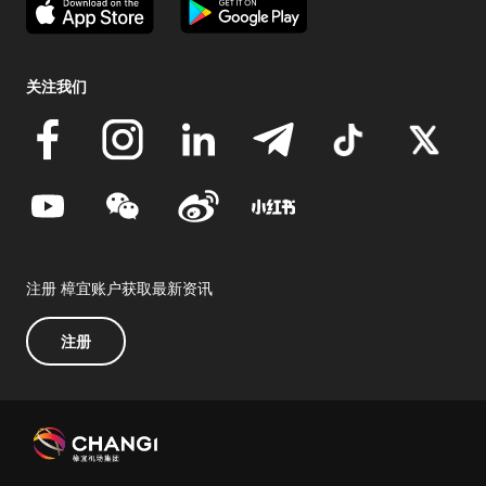
关注我们
注册 樟宜账户获取最新资讯
注册