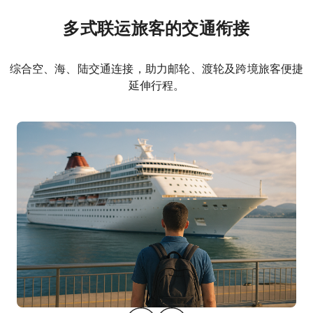
多式联运旅客的交通衔接
综合空、海、陆交通连接，助力邮轮、渡轮及跨境旅客便捷
延伸行程。