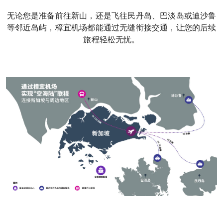
无论您是准备前往新山，还是飞往民丹岛、巴淡岛或迪沙鲁
等邻近岛屿，樟宜机场都能通过无缝衔接交通，让您的后续
旅程轻松无忧。