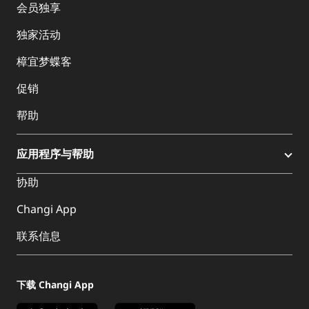
会员独享
独家活动
樟宜梦蝶客
促销
帮助
应用程序与帮助
协助
Changi App
联系信息
下载 Changi App