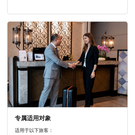
专属适用对象
适用于以下旅客：