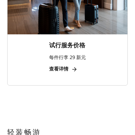
试行服务价格
每件行李 29 新元
查看详情
轻装畅游