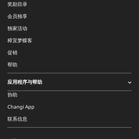
奖励目录
会员独享
独家活动
樟宜梦蝶客
促销
帮助
应用程序与帮助
协助
Changi App
联系信息