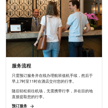
服务流程
只需预订服务并在线办理航班值机手续，然后于
早上7时至11时在酒店交付您的行李。
随后轻松前往机场，无需携带行李，并在目的地
直接提取您的行李。
预订服务