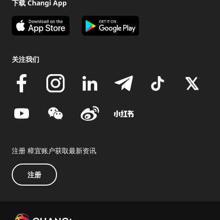
下载 Changi App
关注我们
注册 樟宜账户获取最新资讯
注册