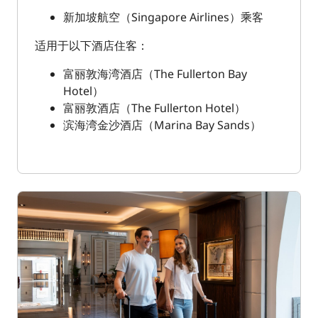
新加坡航空（Singapore Airlines）乘客
适用于以下酒店住客：
富丽敦海湾酒店（The Fullerton Bay
Hotel）
富丽敦酒店（The Fullerton Hotel）
滨海湾金沙酒店（Marina Bay Sands）