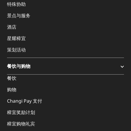
特殊协助
景点与服务
酒店
星耀樟宜
策划活动
餐饮与购物
餐饮
购物
Changi Pay 支付
樟宜奖励计划
樟宜购物礼宾