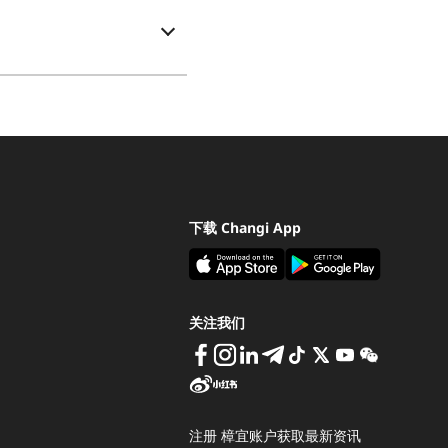
下载 Changi App
关注我们
注册 樟宜账户获取最新资讯