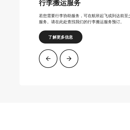
行李搬运服务
若您需要行李协助服务，可在航班起飞或到达前至少
服务。请在⁠此处查找我们的行李搬运服务预订。
了解更多信息