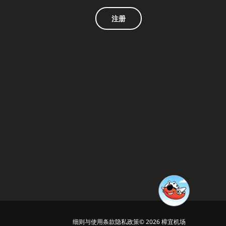
注册
细则与使用条款
隐私政策
© 2026 樟宜机场