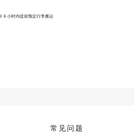
 6 小时内提前预定行李搬运
常见问题