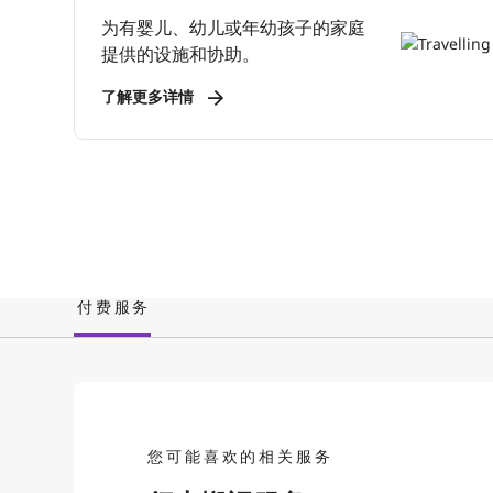
为有婴儿、幼儿或年幼孩子的家庭
提供的设施和协助。
了解更多详情
付费服务
您可能喜欢的相关服务