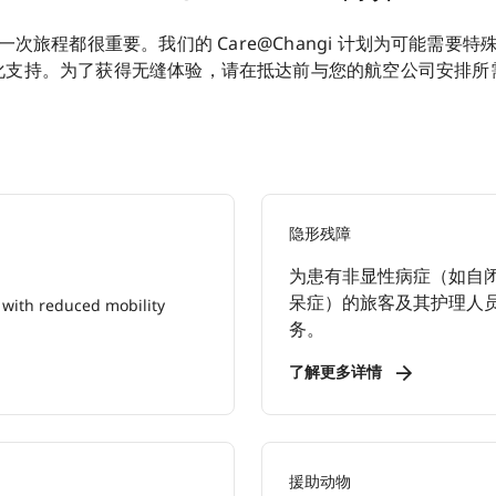
次旅程都很重要。我们的 Care@Changi 计划为可能需要
化支持。为了获得无缝体验，请在抵达前与您的航空公司安排所
隐形残障
为患有非显性病症（如自
呆症）的旅客及其护理人
务。
了解更多详情
援助动物