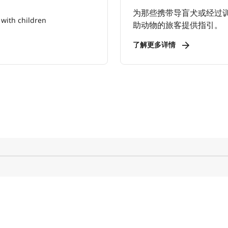
为那些携带导盲犬或经过
助动物的旅客提供指引。
了解更多详情