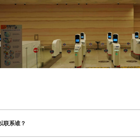
以联系谁？