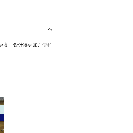
更宽，设计得更加方便和