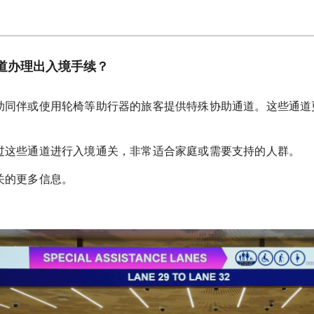
道办理出入境手续？
助同伴或使用轮椅等助行器的旅客提供特殊协助通道。这些通道
过这些通道进行入境通关，非常适合家庭或需要支持的人群。
关的更多信息。