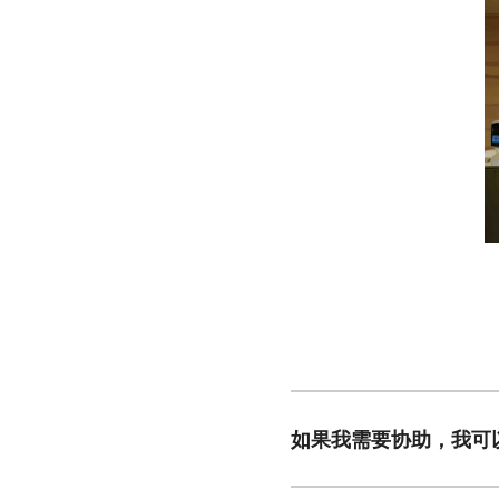
如果我需要协助，我可