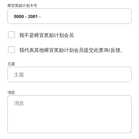
樟宜奖励计划卡号
0000 - 2001 -
我不是樟宜奖励计划会员
我代表其他樟宜奖励计划会员提交此查询/反馈。
主题
消息