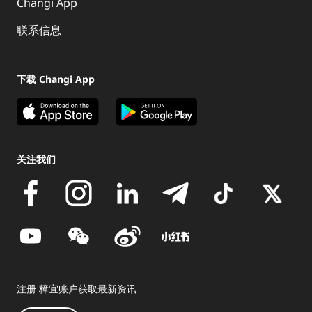
Changi App
联系信息
下载 Changi App
关注我们
注册 樟宜账户获取最新资讯