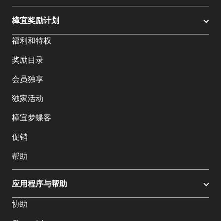
樟宜奖励计划
福利和特权
奖励目录
会员独享
独家活动
樟宜梦蝶客
促销
帮助
应用程序与帮助
协助