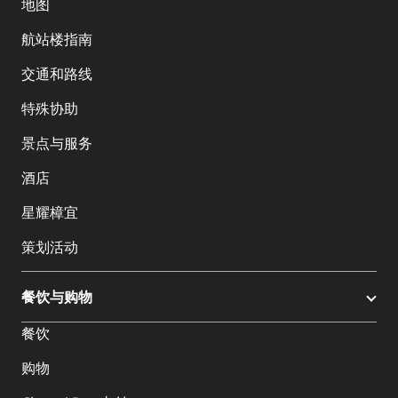
地图
航站楼指南
交通和路线
特殊协助
景点与服务
酒店
星耀樟宜
策划活动
餐饮与购物
餐饮
购物