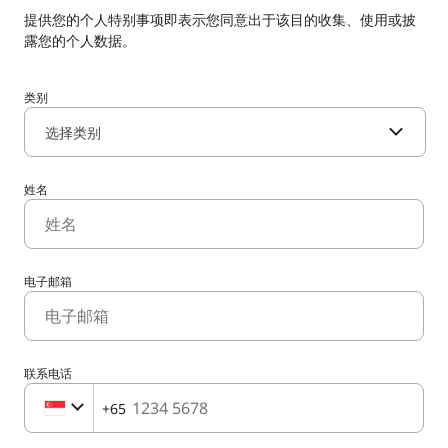
提供您的个人特别事项即表示您同意出于该目的收集、使用或披
露您的个人数据。
类别
选择类别
姓名
电子邮箱
联系电话
+65