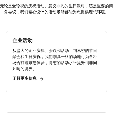
无论是受珍视的庆祝活动、意义非凡的生日派对，还是重要的商
务会议，我们精心设计的活动场所都能为您提供理想环境。
企业活动
从盛大的企业庆典、会议和活动，到私密的节日
聚会和生日庆祝，我们别具一格的场地可为各种
场合打造难忘体验，将您的活动水平提升到非同
凡响的境界。
了解更多信息