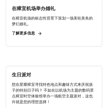
在樟宜机场举办婚礼
在樟宜机场的标志性背景下策划一场美轮美奂的
梦幻婚礼。
了解更多信息
生日派对
想在星耀樟宜寻找特色地点和趣味方式来庆祝孩
子的特别日子吗？ 不如在以机场为主题的数码景
点樟宜时空体验馆举办一场航空主题派对，这也
许就是您的理想选择！