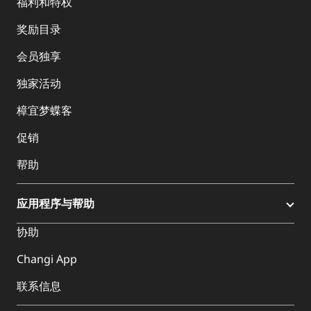
福利和特权
奖励目录
会员独享
独家活动
樟宜梦蝶客
促销
帮助
应用程序与帮助
协助
Changi App
联系信息