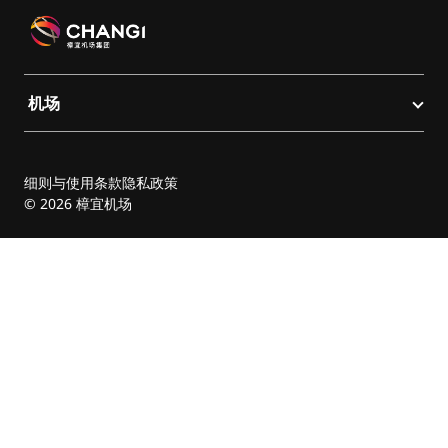
机场
细则与使用条款
隐私政策
© 2026 樟宜机场