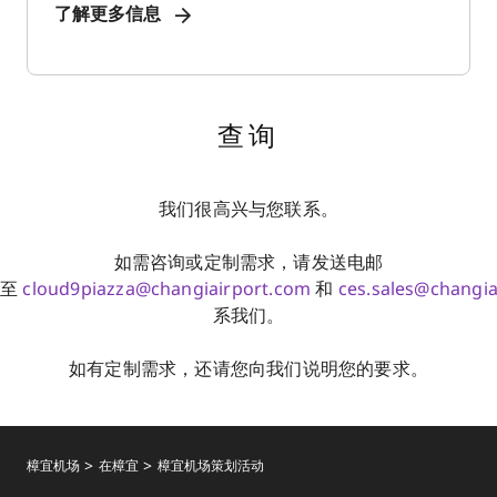
了解更多信息
查询
我们很高兴与您联系。
如需咨询或定制需求，请发送电邮
至
cloud9piazza@changiairport.com
和
ces.sales@changia
系我们。
如有定制需求，还请您向我们说明您的要求。
樟宜机场
在樟宜
樟宜机场策划活动