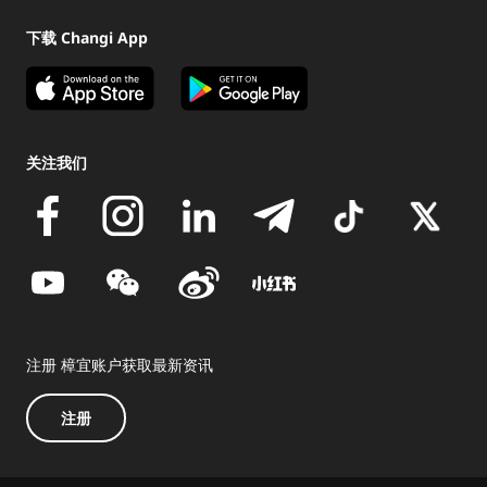
下载 Changi App
关注我们
注册 樟宜账户获取最新资讯
注册