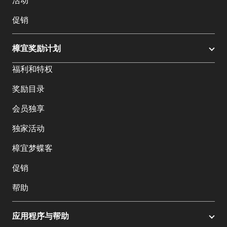
活动
促销
樟宜奖励计划
福利和特权
奖励目录
会员独享
独家活动
樟宜梦蝶客
促销
帮助
应用程序与帮助