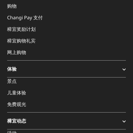
购物
Changi Pay 支付
樟宜奖励计划
樟宜购物礼宾
网上购物
体验
景点
儿童体验
免费观光
樟宜动态