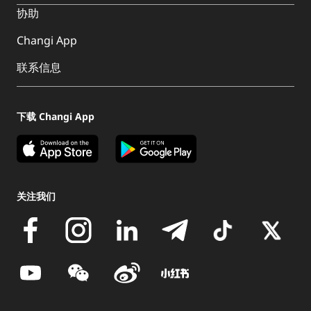
协助
Changi App
联系信息
下载 Changi App
关注我们