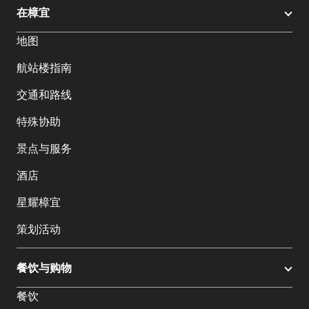
在樟宜
地图
航站楼指南
交通和路线
特殊协助
景点与服务
酒店
星耀樟宜
策划活动
餐饮与购物
餐饮