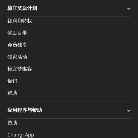
樟宜奖励计划
福利和特权
奖励目录
会员独享
独家活动
樟宜梦蝶客
促销
帮助
应用程序与帮助
协助
Changi App