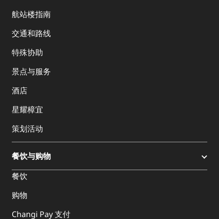
航站楼指南
交通和路线
特殊协助
景点与服务
酒店
星耀樟宜
策划活动
餐饮与购物
餐饮
购物
Changi Pay 支付