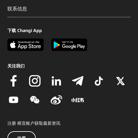
联系信息
下载 Changi App
关注我们
注册 樟宜账户获取最新资讯