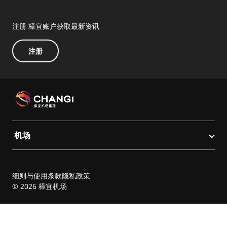
注册 樟宜账户获取最新资讯
注册
机场
细则与使用条款
隐私政策
© 2026 樟宜机场