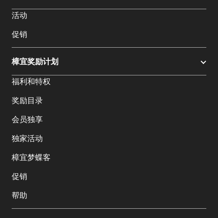
活动
促销
樟宜奖励计划
福利和特权
奖励目录
会员独享
独家活动
樟宜梦蝶客
促销
帮助