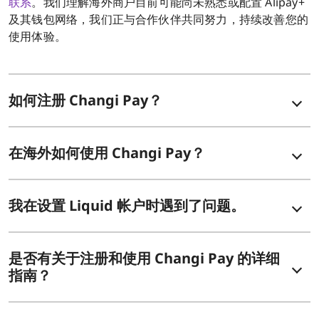
联系
。我们理解海外商户目前可能尚未熟悉或配置 Alipay+
及其钱包网络，我们正与合作伙伴共同努力，持续改善您的
使用体验。
如何注册 Changi Pay？
在海外如何使用 Changi Pay？
我在设置 Liquid 帐户时遇到了问题。
是否有关于注册和使用 Changi Pay 的详细
指南？