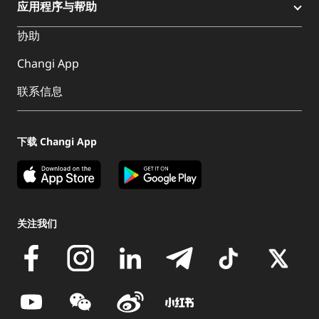
应用程序与帮助
协助
Changi App
联系信息
下载 Changi App
关注我们