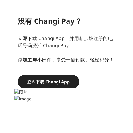
没有 Changi Pay？
立即下载 Changi App，并用新加坡注册的电
话号码激活 Changi Pay！
添加主屏小部件，享受一键付款、轻松积分！
立即下载 Changi App