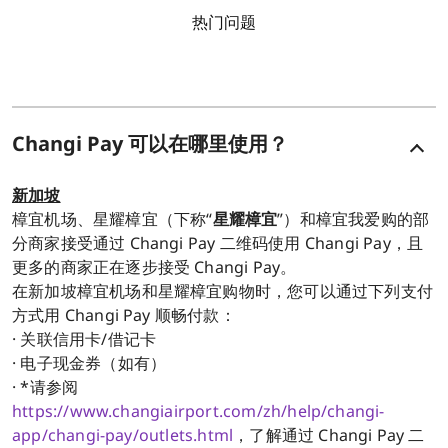
热门问题
Changi Pay 可以在哪里使用？
新加坡
樟宜机场、星耀樟宜（下称“
星耀樟宜
”）和樟宜我爱购的部
分商家接受通过 Changi Pay 二维码使用 Changi Pay，且
更多的商家正在逐步接受 Changi Pay。
在新加坡樟宜机场和星耀樟宜购物时，您可以通过下列支付
方式用 Changi Pay 顺畅付款：
· 关联信用卡/借记卡
· 电子现金券（如有）
· *请参阅
https://www.changiairport.com/zh/help/changi-
app/changi-pay/outlets.html
，了解通过 Changi Pay 二