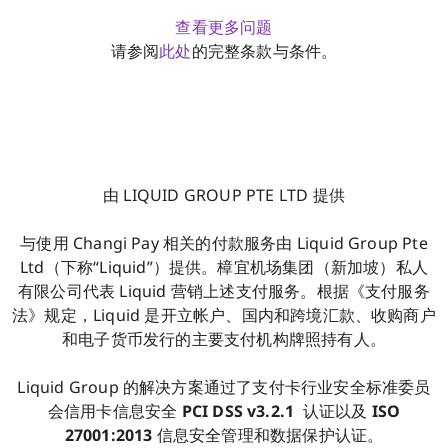
查看更多问题
请参阅
此处
的完整条款与条件。
由 LIQUID GROUP PTE LTD 提供
与使用 Changi Pay 相关的付款服务由 Liquid Group Pte
Ltd（下称“Liquid”）提供。樟宜机场集团（新加坡）私人
有限公司代表 Liquid 营销上述支付服务。根据《支付服务
法》规定，Liquid 是开立帐户、国内和跨境汇款、收购商户
和电子货币发行的主要支付机构牌照持有人。
Liquid Group 的解决方案通过了支付卡行业安全标准委员
会信用卡信息安全
PCI DSS v3.2.1
认证以及
ISO
27001:2013
信息安全管理和数据保护认证。