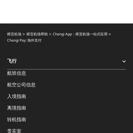
樟宜机场
樟宜机场帮助
Changi App：樟宜机场一站式应用
Changi Pay: 海外支付
飞行
航班信息
航空公司信息
入境指南
离境指南
转机指南
贵宾室