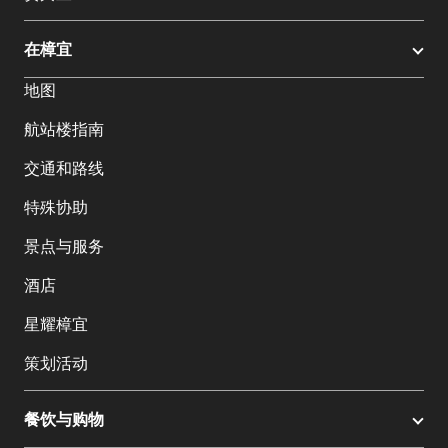
在樟宜
地图
航站楼指南
交通和路线
特殊协助
景点与服务
酒店
星耀樟宜
策划活动
餐饮与购物