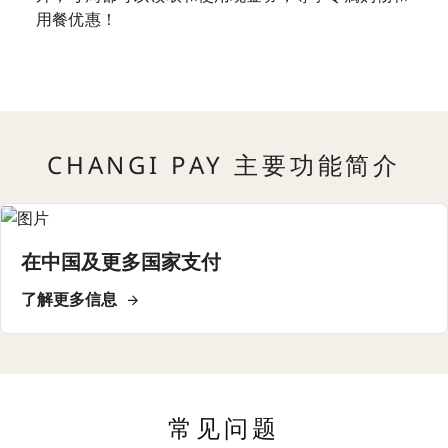
用餐优惠！
CHANGI PAY 主要功能简介
在中国及更多国家支付
了解更多信息
常见问题