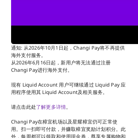
通知: 从2026年10月1日起，Changi Pay将不再提供
海外支付服务。
从2026年6月16日起，新用户将无法通过注册
Changi Pay进行海外支付。
现有 Liquid Account 用户可继续通过 Liquid Pay 应
用程序使用其 Liquid Account及相关服务。
请点击此处
了解更多详情
。
Changi Pay在樟宜机场以及星耀樟宜仍可正常使
用。扫一扫即可付款，并赚取樟宜奖励计划积分。此
外，每周都可以领取和使用现金券，尊享专属购物和