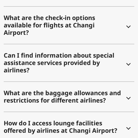
What are the check-in options
available for flights at Changi
Airport?
Can I find information about special
assistance services provided by
airlines?
What are the baggage allowances and
restrictions for different airlines?
How do I access lounge facilities
offered by airlines at Changi Airport?