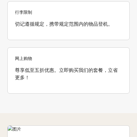
行李限制
切记遵循规定，携带规定范围内的物品登机。
网上购物
尊享低至五折优惠。立即购买我们的套餐，立省
更多！