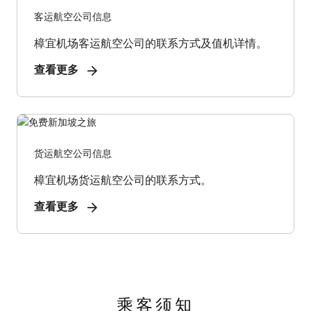
客运航空公司信息
樟宜机场客运航空公司的联系方式及值机详情。
查看更多
货运航空公司信息
樟宜机场货运航空公司的联系方式。
查看更多
乘客须知