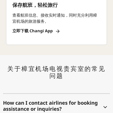
保存航班，轻松旅行
查看航班信息、接收实时通知，同时充分利用樟
宜机场的旅游服务。
立即下载 Changi App
关于樟宜机场电视贵宾室的常见
问题
How can I contact airlines for booking
assistance or inquiries?