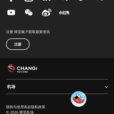
注册 樟宜账户获取最新资讯
注册
机场
细则与使用条款
隐私政策
© 2026 樟宜机场