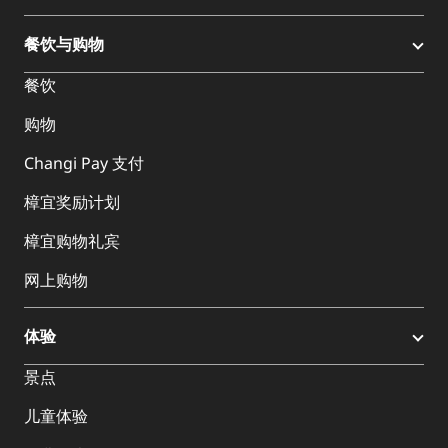
餐饮与购物
餐饮
购物
Changi Pay 支付
樟宜奖励计划
樟宜购物礼宾
网上购物
体验
景点
儿童体验