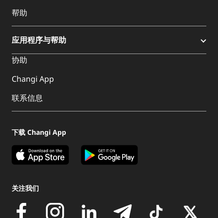
帮助
应用程序与帮助
协助
Changi App
联系信息
下载 Changi App
关注我们