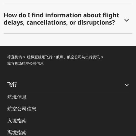
How do I find information about flight
delays, cancellations, or disruptions?
樟宜机场
经樟宜机场飞行：航班、航空公司与出行资讯
樟宜机场航空公司信息
飞行
航班信息
航空公司信息
入境指南
离境指南