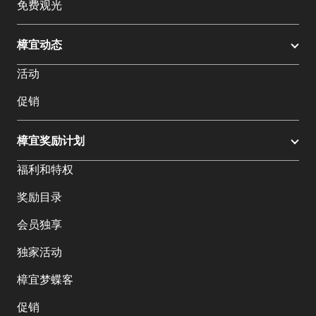
免费观光
樟宜动态
活动
促销
樟宜奖励计划
福利和特权
奖励目录
会员独享
独家活动
樟宜梦蝶客
促销