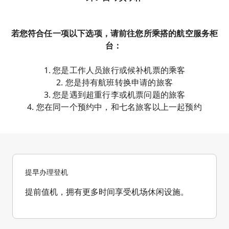
若您符合任一项以下选项，请前往您所乘搭的航空服务柜
台：
1. 您是工作人员旅行或候补机票的乘客
2. 您是持有航班转换申请的旅客
3. 您是遇到超重行李或机票问题的旅客
4. 您在同一个预约中，和七名旅客以上一起预约
提早办理登机
提前值机，拥有更多时间享受机场休闲设施。