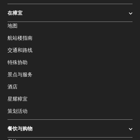
在樟宜
地图
航站楼指南
交通和路线
特殊协助
景点与服务
酒店
星耀樟宜
策划活动
餐饮与购物