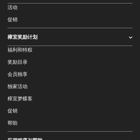
活动
促销
樟宜奖励计划
福利和特权
奖励目录
会员独享
独家活动
樟宜梦蝶客
促销
帮助