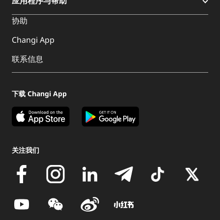
应用程序与帮助
协助
Changi App
联系信息
下载 Changi App
关注我们