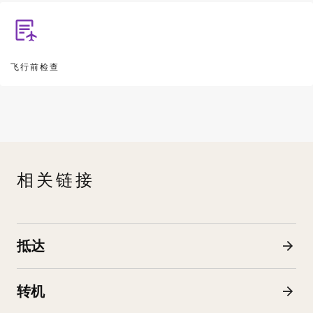
飞行前检查
相关链接
抵达
转机