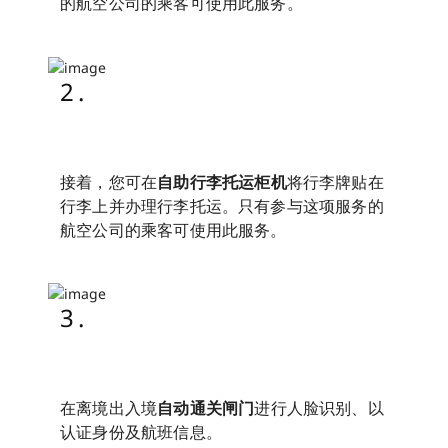
的航空公司的乘客可使用此服务。
2.
接着，您可在
自助行李托运柜机
将行李牌贴在
行李上并办理行李托运。只有参与这项服务的
航空公司的乘客可使用此服务。
3.
在离境出入境
自动通关闸门
进行人脸识别、以
认证身份及航班信息。