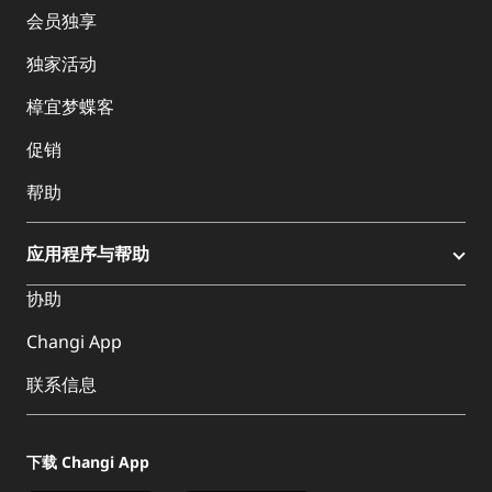
会员独享
独家活动
樟宜梦蝶客
促销
帮助
应用程序与帮助
协助
Changi App
联系信息
下载 Changi App