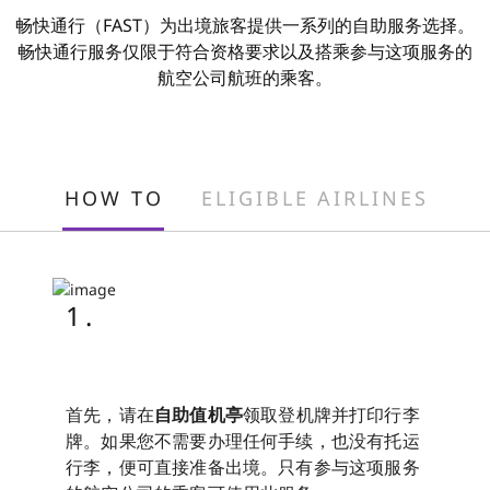
畅快通行（FAST）为出境旅客提供一系列的自助服务选择。
畅快通行服务仅限于符合资格要求以及搭乘参与这项服务的
航空公司航班的乘客。
HOW TO
ELIGIBLE AIRLINES
1.
首先，请在
自助值机亭
领取登机牌并打印行李
牌。如果您不需要办理任何手续，也没有托运
行李，便可直接准备出境。只有参与这项服务