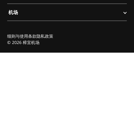
机场
细则与使用条款
隐私政策
© 2026 樟宜机场