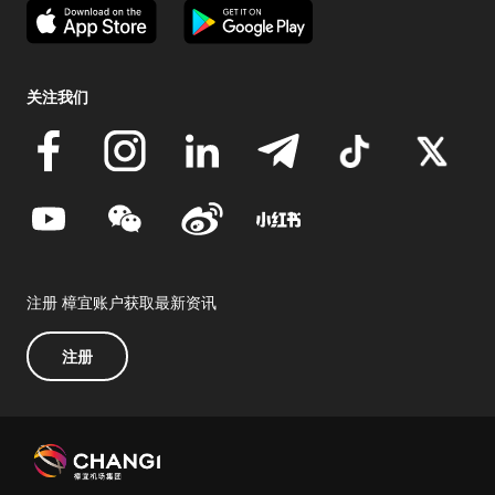
关注我们
注册 樟宜账户获取最新资讯
注册