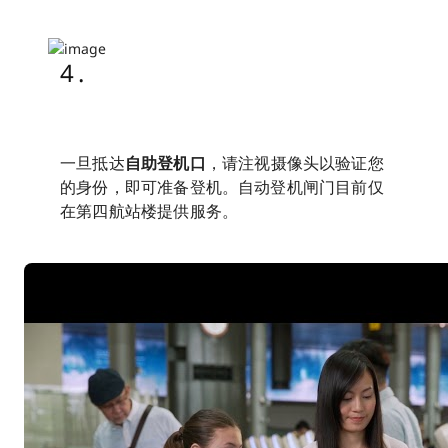
4.
一旦抵达
自助登机口
，请注视摄像头以验证您
的身份，即可准备登机。自动登机闸门目前仅
在第四航站楼提供服务。