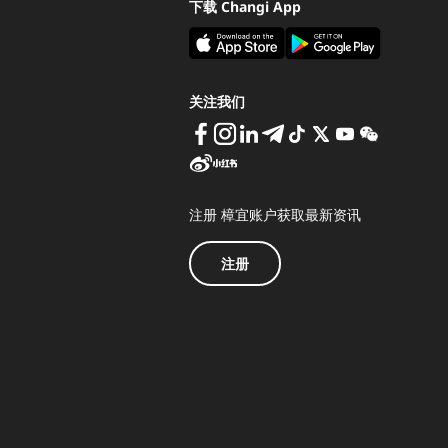
下载 Changi App
关注我们
注册 樟宜账户获取最新资讯
注册