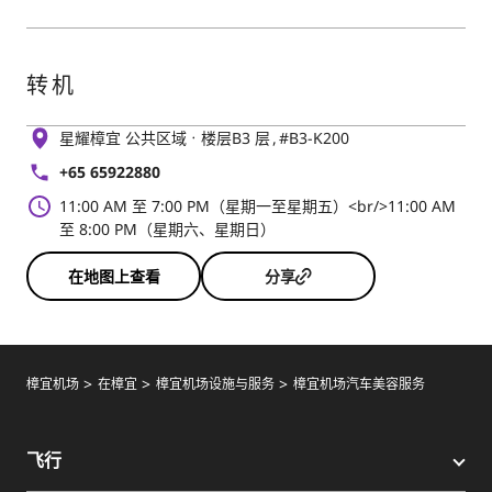
转机
星耀樟宜 公共区域
楼层B3 层
#B3-K200
+65 65922880
11:00 AM 至 7:00 PM（星期一至星期五）<br/>11:00 AM
至 8:00 PM（星期六、星期日）
在地图上查看
分享
樟宜机场
在樟宜
樟宜机场设施与服务
樟宜机场汽车美容服务
飞行