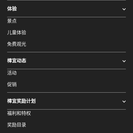
体验
景点
儿童体验
免费观光
樟宜动态
活动
促销
樟宜奖励计划
福利和特权
奖励目录