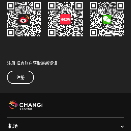
注册 樟宜账户获取最新资讯
注册
机场