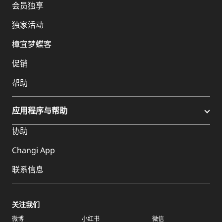
会员独享
独家活动
樟宜梦蝶客
促销
帮助
应用程序与帮助
协助
Changi App
联系信息
关注我们
微博
小红书
微信