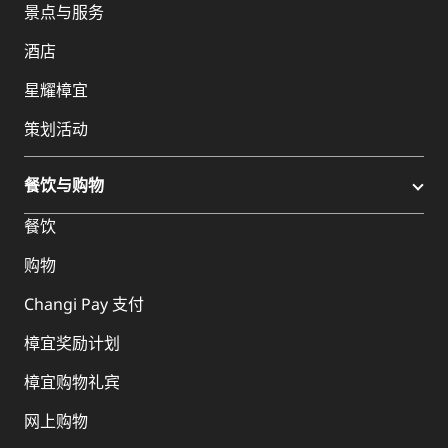
景点与服务
酒店
星耀樟宜
策划活动
餐饮与购物
餐饮
购物
Changi Pay 支付
樟宜奖励计划
樟宜购物礼宾
网上购物