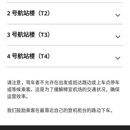
2 号航站楼（T2）
3 号航站楼（T3）
4 号航站楼（T4）
请注意，驾车者不允许在出发或抵达路边或上车点停车
或等候乘客。这是为了缓解樟宜机场的交通状况，确保
运营效率。
我们鼓励乘客在最靠近自己的登机柜台的路边下车。