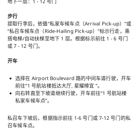
地下一层：1 - 12 号门
步行
提取行李后，依循“私家车候车点（Arrival Pick-up）”或
“私召车候车点（Ride-Hailing Pick-up）”标示行走，乘
搭电梯/自动扶梯至地下 1 层。根据标示前往 1 - 6 号门
或 7 - 12 号门。
开车
选择在 Airport Boulevard 路的中间车道行驶，开车
前往“1 号航站楼抵达大厅, 星耀樟宜 ”。
向右转直至下坡道继续行驶，开车前往“1 号航站楼
私家车候车点”。
私召车下坡后，根据指示前往 1-6 号门或 7-12 号门的私
召车候车点。