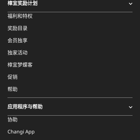
樟宜奖励计划
福利和特权
奖励目录
会员独享
独家活动
樟宜梦蝶客
促销
帮助
应用程序与帮助
协助
Changi App