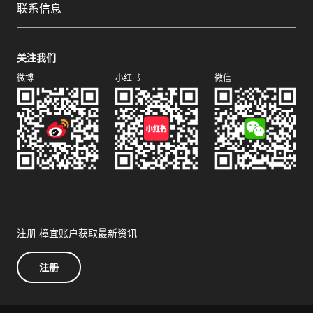
联系信息
关注我们
微博
小红书
微信
注册 樟宜账户获取最新资讯
注册