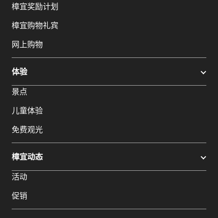
樟宜奖励计划
樟宜购物礼宾
网上购物
体验
景点
儿童体验
免费观光
樟宜动态
活动
促销