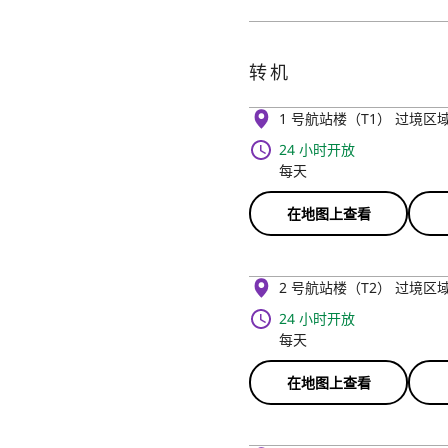
转机
1 号航站楼（T1） 过境区
24 小时开放
每天
在地图上查看
2 号航站楼（T2） 过境区
24 小时开放
每天
在地图上查看