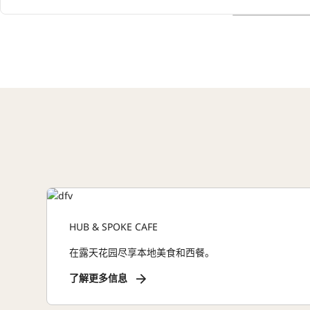
HUB & SPOKE CAFE
在露天花园尽享本地美食和西餐。
了解更多信息