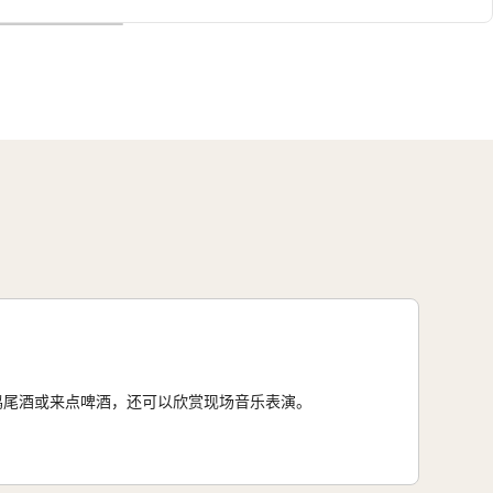
鸡尾酒或来点啤酒，还可以欣赏现场音乐表演。