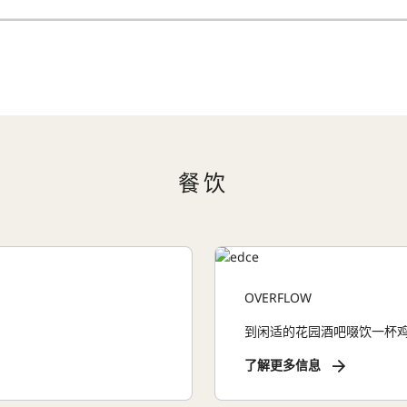
餐饮
OVERFLOW
到闲适的花园酒吧啜饮一杯
了解更多信息