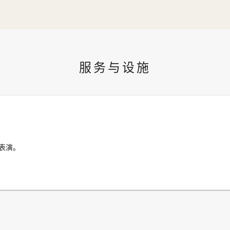
服务与设施
表演。