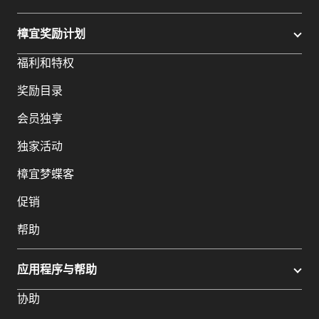
樟宜奖励计划
福利和特权
奖励目录
会员独享
独家活动
樟宜梦蝶客
促销
帮助
应用程序与帮助
协助