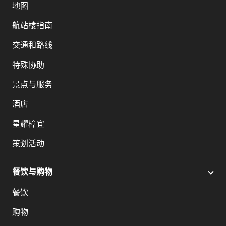
地图
航站楼指南
交通和路线
特殊协助
景点与服务
酒店
星耀樟宜
策划活动
餐饮与购物
餐饮
购物