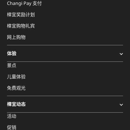
Changi Pay 支付
樟宜奖励计划
樟宜购物礼宾
网上购物
体验
景点
儿童体验
免费观光
樟宜动态
活动
促销