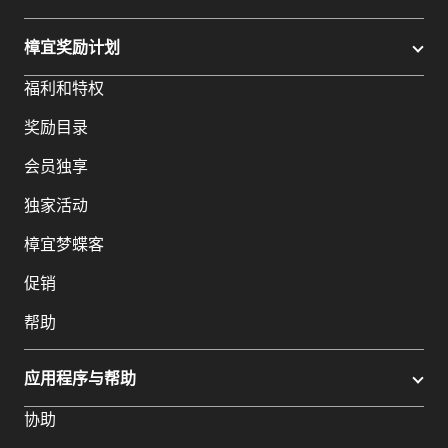
樟宜奖励计划
福利和特权
奖励目录
会员独享
独家活动
樟宜梦蝶客
促销
帮助
应用程序与帮助
协助