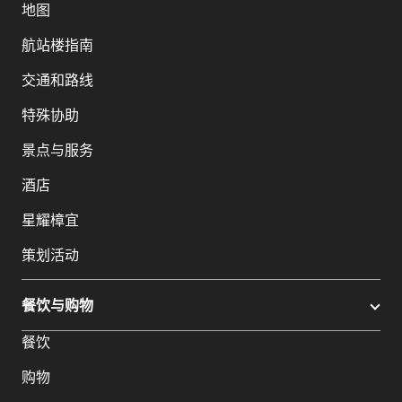
地图
航站楼指南
交通和路线
特殊协助
景点与服务
酒店
星耀樟宜
策划活动
餐饮与购物
餐饮
购物