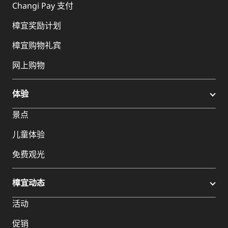
Changi Pay 支付
樟宜奖励计划
樟宜购物礼宾
网上购物
体验
景点
儿童体验
免费观光
樟宜动态
活动
促销