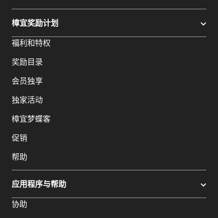
樟宜奖励计划
福利和特权
奖励目录
会员独享
独家活动
樟宜梦蝶客
促销
帮助
应用程序与帮助
协助