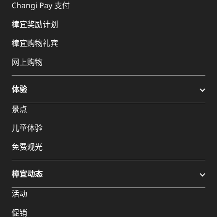
Changi Pay 支付
樟宜奖励计划
樟宜购物礼宾
网上购物
体验
景点
儿童体验
免费观光
樟宜动态
活动
促销