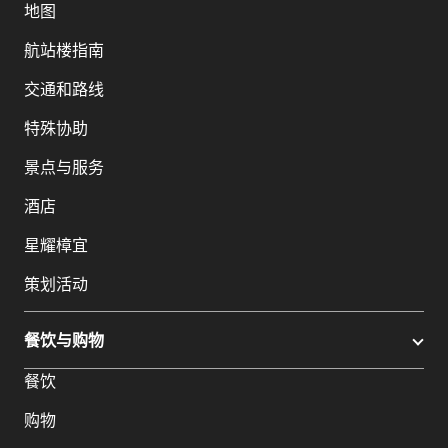
地图
航站楼指南
交通和路线
特殊协助
景点与服务
酒店
星耀樟宜
策划活动
餐饮与购物
餐饮
购物