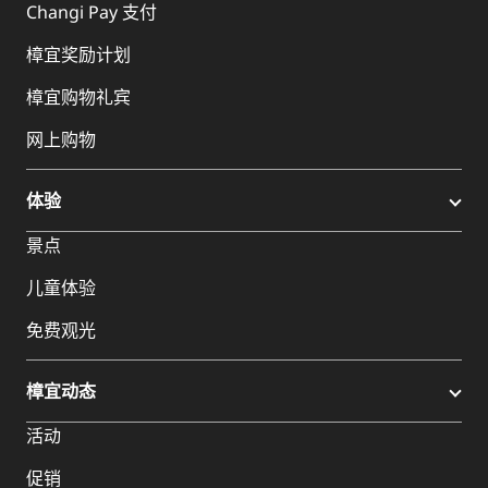
Changi Pay 支付
樟宜奖励计划
樟宜购物礼宾
网上购物
体验
景点
儿童体验
免费观光
樟宜动态
活动
促销