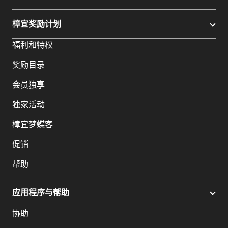
樟宜奖励计划
福利和特权
奖励目录
会员独享
独家活动
樟宜梦蝶客
促销
帮助
应用程序与帮助
协助