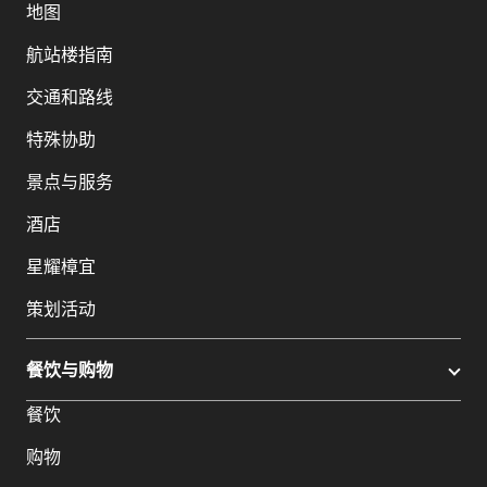
地图
航站楼指南
交通和路线
特殊协助
景点与服务
酒店
星耀樟宜
策划活动
餐饮与购物
餐饮
购物