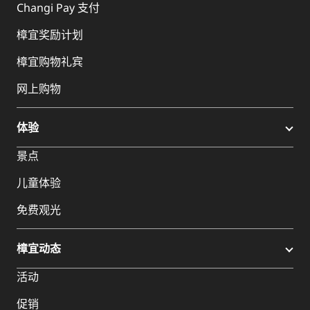
Changi Pay 支付
樟宜奖励计划
樟宜购物礼宾
网上购物
体验
景点
儿童体验
免费观光
樟宜动态
活动
促销