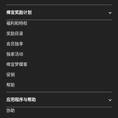
樟宜奖励计划
福利和特权
奖励目录
会员独享
独家活动
樟宜梦蝶客
促销
帮助
应用程序与帮助
协助