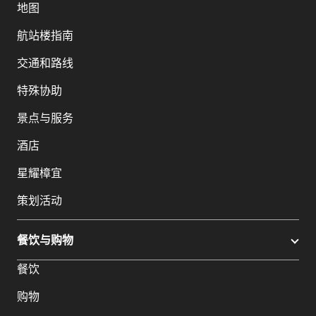
地图
航站楼指南
交通和路线
特殊协助
景点与服务
酒店
星耀樟宜
策划活动
餐饮与购物
餐饮
购物