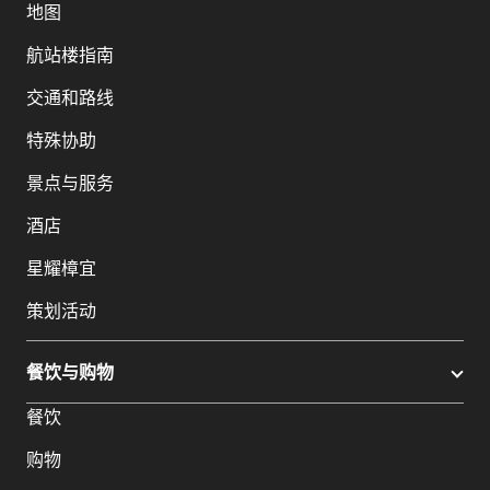
地图
航站楼指南
交通和路线
特殊协助
景点与服务
酒店
星耀樟宜
策划活动
餐饮与购物
餐饮
购物