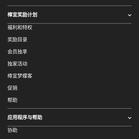
樟宜奖励计划
福利和特权
奖励目录
会员独享
独家活动
樟宜梦蝶客
促销
帮助
应用程序与帮助
协助