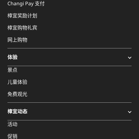
Changi Pay 支付
樟宜奖励计划
樟宜购物礼宾
网上购物
体验
景点
儿童体验
免费观光
樟宜动态
活动
促销