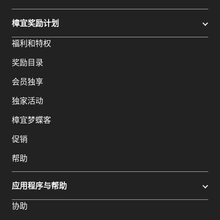
樟宜奖励计划
福利和特权
奖励目录
会员独享
独家活动
樟宜梦蝶客
促销
帮助
应用程序与帮助
协助