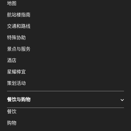
地图
航站楼指南
交通和路线
特殊协助
景点与服务
酒店
星耀樟宜
策划活动
餐饮与购物
餐饮
购物