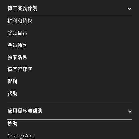
樟宜奖励计划
福利和特权
奖励目录
会员独享
独家活动
樟宜梦蝶客
促销
帮助
应用程序与帮助
协助
Changi App