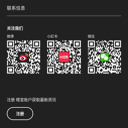
联系信息
关注我们
微博
小红书
微信
注册 樟宜账户获取最新资讯
注册