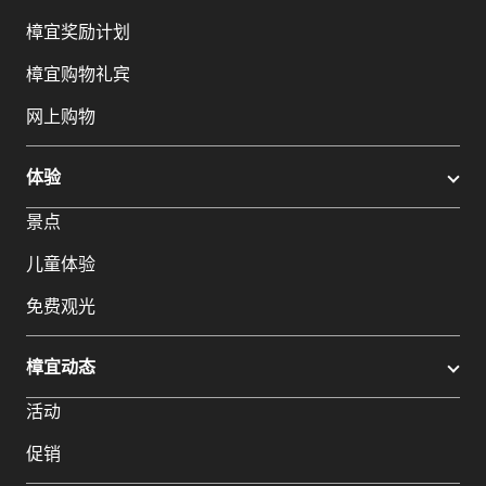
樟宜奖励计划
樟宜购物礼宾
网上购物
体验
景点
儿童体验
免费观光
樟宜动态
活动
促销