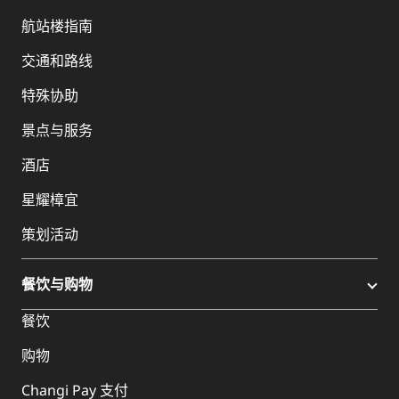
航站楼指南
交通和路线
特殊协助
景点与服务
酒店
星耀樟宜
策划活动
餐饮与购物
餐饮
购物
Changi Pay 支付