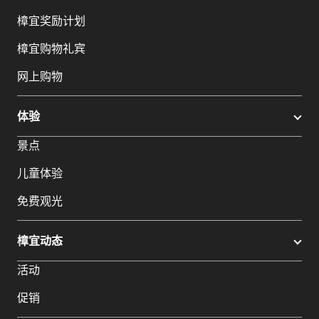
樟宜奖励计划
樟宜购物礼宾
网上购物
体验
景点
儿童体验
免费观光
樟宜动态
活动
促销