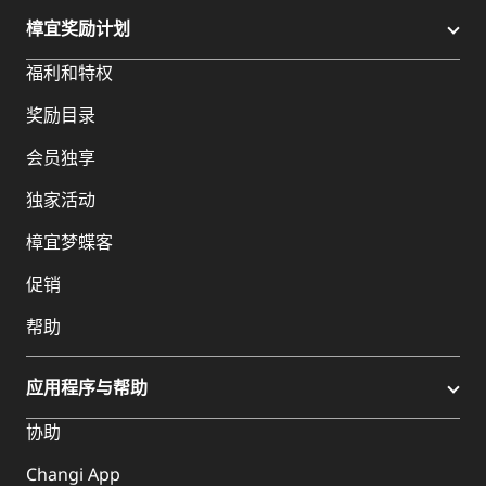
樟宜奖励计划
福利和特权
奖励目录
会员独享
独家活动
樟宜梦蝶客
促销
帮助
应用程序与帮助
协助
Changi App