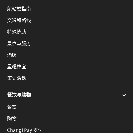
航站楼指南
交通和路线
特殊协助
景点与服务
酒店
星耀樟宜
策划活动
餐饮与购物
餐饮
购物
Changi Pay 支付