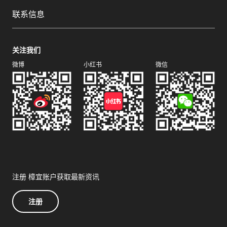
联系信息
关注我们
微博
小红书
微信
注册 樟宜账户获取最新资讯
注册