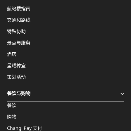
航站楼指南
交通和路线
特殊协助
景点与服务
酒店
星耀樟宜
策划活动
餐饮与购物
餐饮
购物
Changi Pay 支付