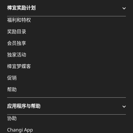
樟宜奖励计划
福利和特权
奖励目录
会员独享
独家活动
樟宜梦蝶客
促销
帮助
应用程序与帮助
协助
Changi App