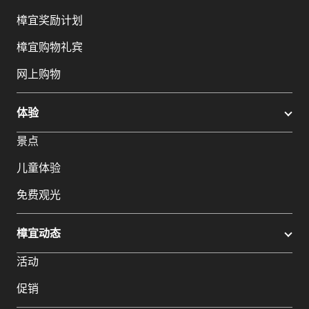
樟宜奖励计划
樟宜购物礼宾
网上购物
体验
景点
儿童体验
免费观光
樟宜动态
活动
促销