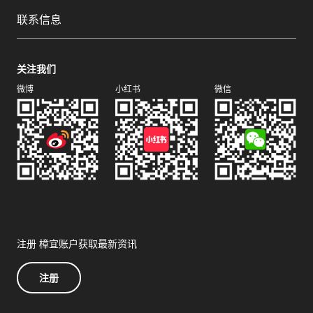
联系信息
关注我们
微博
小红书
微信
注册 樟宜账户获取最新资讯
注册