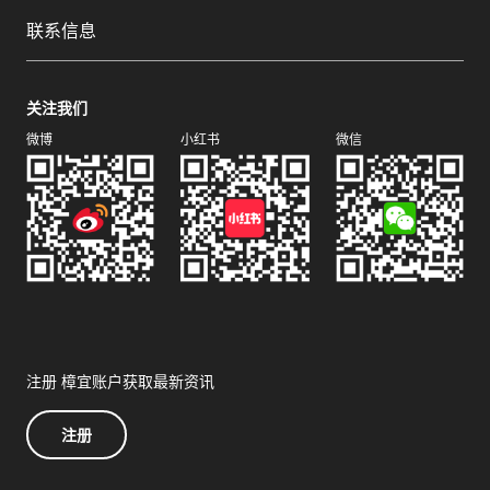
联系信息
关注我们
微博
小红书
微信
注册 樟宜账户获取最新资讯
注册