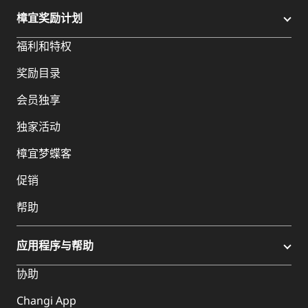
樟宜奖励计划
福利和特权
奖励目录
会员独享
独家活动
樟宜梦蝶客
促销
帮助
应用程序与帮助
协助
Changi App