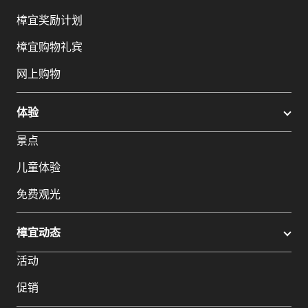
樟宜奖励计划
樟宜购物礼宾
网上购物
体验
景点
儿童体验
免费观光
樟宜动态
活动
促销