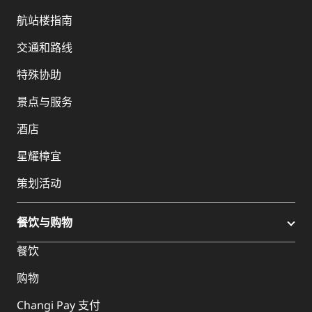
航站楼指南
交通和路线
特殊协助
景点与服务
酒店
星耀樟宜
策划活动
餐饮与购物
餐饮
购物
Changi Pay 支付