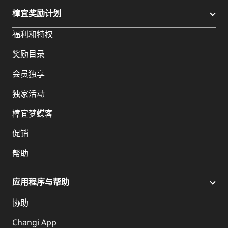
樟宜奖励计划
福利和特权
奖励目录
会员独享
独家活动
樟宜梦蝶客
促销
帮助
应用程序与帮助
协助
Changi App