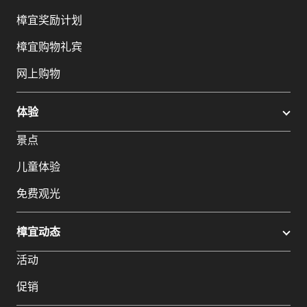
樟宜奖励计划
樟宜购物礼宾
网上购物
体验
景点
儿童体验
免费观光
樟宜动态
活动
促销