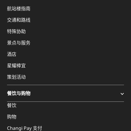
航站楼指南
交通和路线
特殊协助
景点与服务
酒店
星耀樟宜
策划活动
餐饮与购物
餐饮
购物
Changi Pay 支付