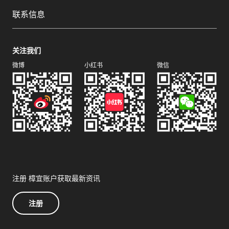
联系信息
关注我们
微博
小红书
微信
注册 樟宜账户获取最新资讯
注册