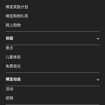
樟宜奖励计划
樟宜购物礼宾
网上购物
体验
景点
儿童体验
免费观光
樟宜动态
活动
促销