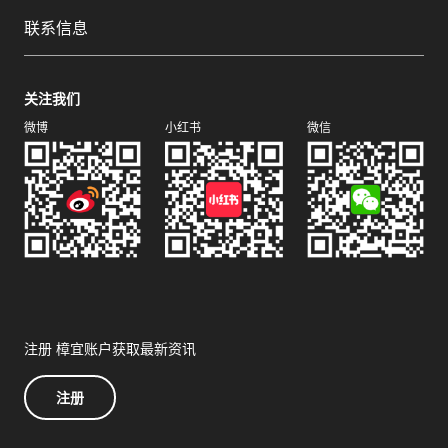
联系信息
关注我们
微博
小红书
微信
注册 樟宜账户获取最新资讯
注册