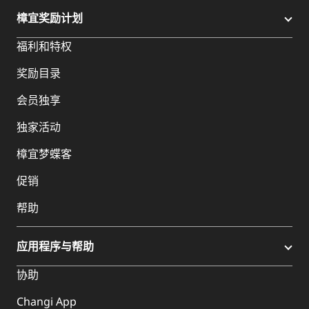
樟宜奖励计划
福利和特权
奖励目录
会员独享
独家活动
樟宜梦蝶客
促销
帮助
应用程序与帮助
协助
Changi App