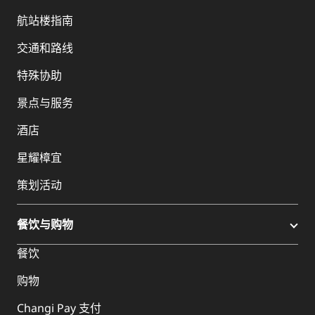
航站楼指南
交通和路线
特殊协助
景点与服务
酒店
星耀樟宜
策划活动
餐饮与购物
餐饮
购物
Changi Pay 支付