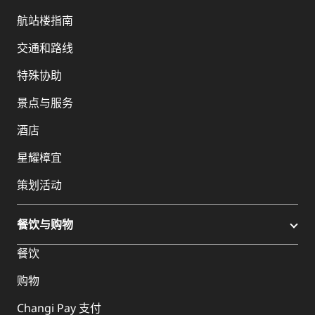
航站楼指南
交通和路线
特殊协助
景点与服务
酒店
星耀樟宜
策划活动
餐饮与购物
餐饮
购物
Changi Pay 支付