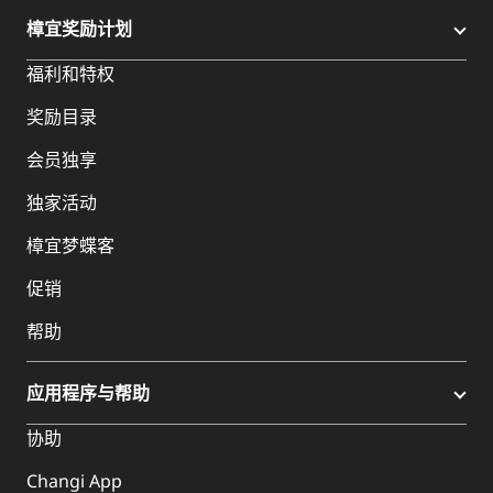
樟宜奖励计划
福利和特权
奖励目录
会员独享
独家活动
樟宜梦蝶客
促销
帮助
应用程序与帮助
协助
Changi App