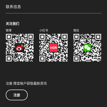
联系信息
关注我们
微博
小红书
微信
注册 樟宜账户获取最新资讯
注册