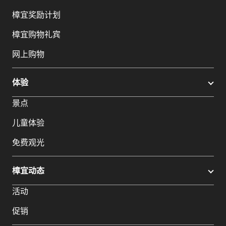
樟宜奖励计划
樟宜购物礼宾
网上购物
体验
景点
儿童体验
免费观光
樟宜动态
活动
促销