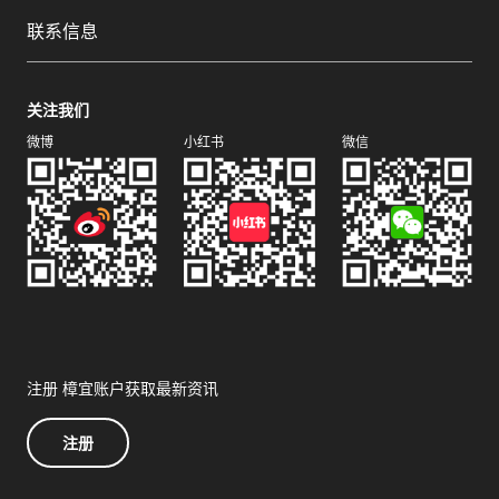
联系信息
关注我们
微博
小红书
微信
注册 樟宜账户获取最新资讯
注册