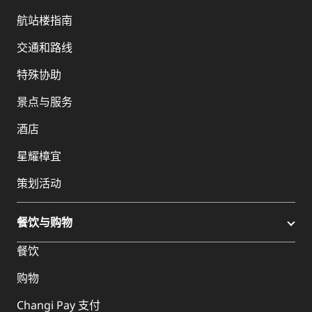
航站楼指南
交通和路线
特殊协助
景点与服务
酒店
星耀樟宜
策划活动
餐饮与购物
餐饮
购物
Changi Pay 支付