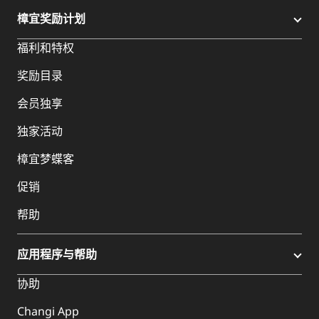
樟宜奖励计划
福利和特权
奖励目录
会员独享
独家活动
樟宜梦蝶客
促销
帮助
应用程序与帮助
协助
Changi App