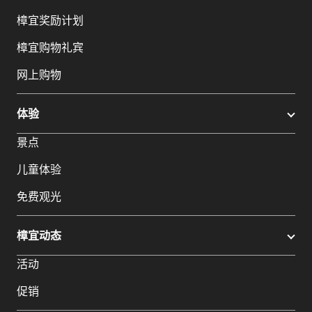
樟宜奖励计划
樟宜购物礼宾
网上购物
体验
景点
儿童体验
免费观光
樟宜动态
活动
促销