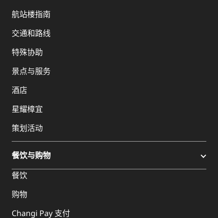
航站楼指南
交通和路线
特殊协助
景点与服务
酒店
星耀樟宜
策划活动
餐饮与购物
餐饮
购物
Changi Pay 支付