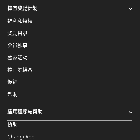
樟宜奖励计划
福利和特权
奖励目录
会员独享
独家活动
樟宜梦蝶客
促销
帮助
应用程序与帮助
协助
Changi App