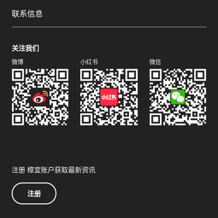
联系信息
关注我们
微博
小红书
微信
注册 樟宜账户获取最新资讯
注册