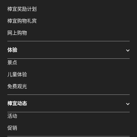
樟宜奖励计划
樟宜购物礼宾
网上购物
体验
景点
儿童体验
免费观光
樟宜动态
活动
促销