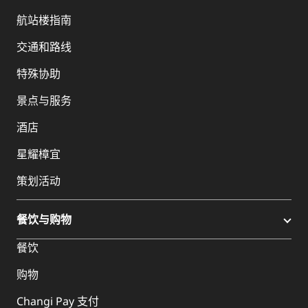
航站楼指南
交通和路线
特殊协助
景点与服务
酒店
星耀樟宜
策划活动
餐饮与购物
餐饮
购物
Changi Pay 支付