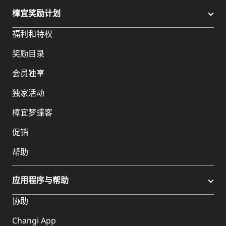
樟宜奖励计划
福利和特权
奖励目录
会员独享
独家活动
樟宜梦蝶客
促销
帮助
应用程序与帮助
协助
Changi App