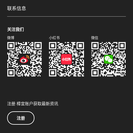
联系信息
关注我们
微博
小红书
微信
注册 樟宜账户获取最新资讯
注册