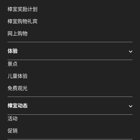
樟宜奖励计划
樟宜购物礼宾
网上购物
体验
景点
儿童体验
免费观光
樟宜动态
活动
促销