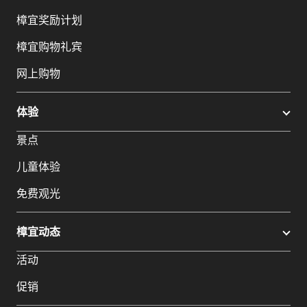
樟宜奖励计划
樟宜购物礼宾
网上购物
体验
景点
儿童体验
免费观光
樟宜动态
活动
促销