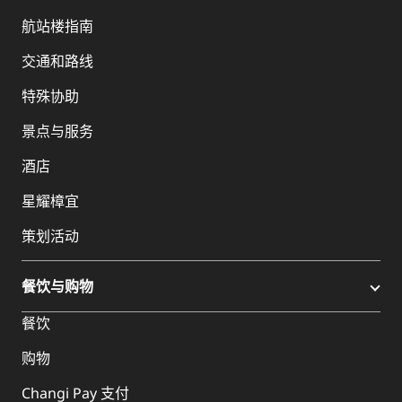
航站楼指南
交通和路线
特殊协助
景点与服务
酒店
星耀樟宜
策划活动
餐饮与购物
餐饮
购物
Changi Pay 支付