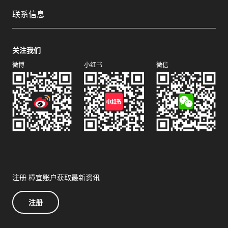
联系信息
关注我们
微博
小红书
微信
注册 樟宜账户获取最新资讯
注册