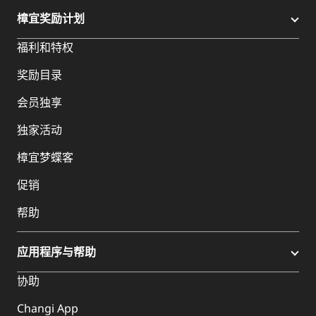
樟宜奖励计划
福利和特权
奖励目录
会员独享
独家活动
樟宜梦蝶客
促销
帮助
应用程序与帮助
协助
Changi App