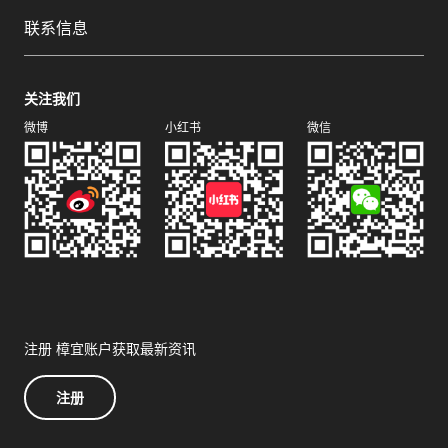
联系信息
关注我们
微博
小红书
微信
注册 樟宜账户获取最新资讯
注册