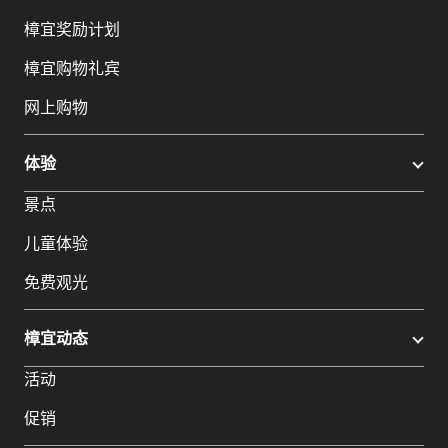
樟宜奖励计划
樟宜购物礼宾
网上购物
体验
景点
儿童体验
免费观光
樟宜动态
活动
促销