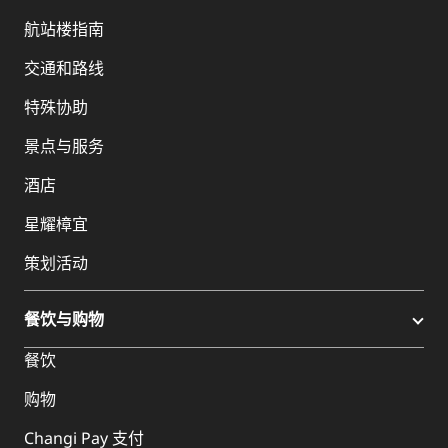
航站楼指南
交通和路线
特殊协助
景点与服务
酒店
星耀樟宜
策划活动
餐饮与购物
餐饮
购物
Changi Pay 支付