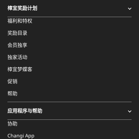
樟宜奖励计划
福利和特权
奖励目录
会员独享
独家活动
樟宜梦蝶客
促销
帮助
应用程序与帮助
协助
Changi App