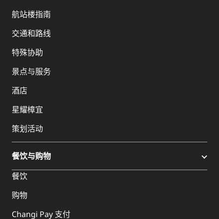
航站楼指南
交通和路线
特殊协助
景点与服务
酒店
星耀樟宜
策划活动
餐饮与购物
餐饮
购物
Changi Pay 支付