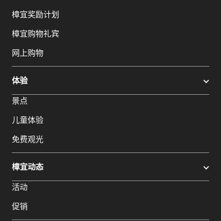
樟宜奖励计划
樟宜购物礼宾
网上购物
体验
景点
儿童体验
免费观光
樟宜动态
活动
促销