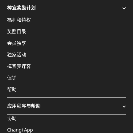
樟宜奖励计划
福利和特权
奖励目录
会员独享
独家活动
樟宜梦蝶客
促销
帮助
应用程序与帮助
协助
Changi App