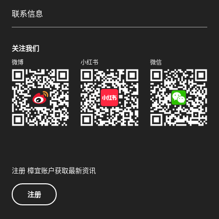
联系信息
关注我们
微博
小红书
微信
注册 樟宜账户获取最新资讯
注册