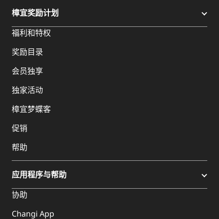
樟宜奖励计划
福利和特权
奖励目录
会员独享
独家活动
樟宜梦蝶客
促销
帮助
应用程序与帮助
协助
Changi App