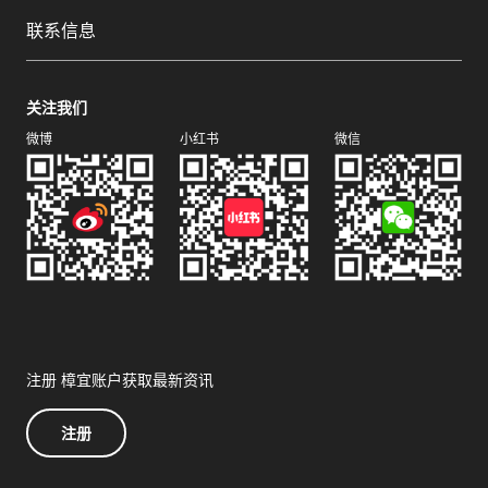
联系信息
关注我们
微博
小红书
微信
注册 樟宜账户获取最新资讯
注册