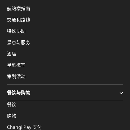
航站楼指南
交通和路线
特殊协助
景点与服务
酒店
星耀樟宜
策划活动
餐饮与购物
餐饮
购物
Changi Pay 支付