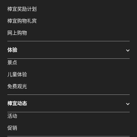
樟宜奖励计划
樟宜购物礼宾
网上购物
体验
景点
儿童体验
免费观光
樟宜动态
活动
促销