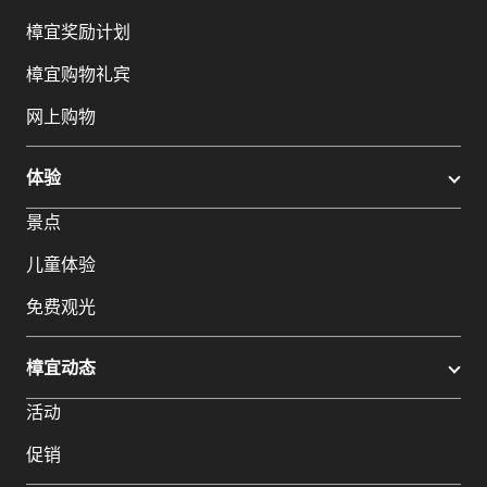
樟宜奖励计划
樟宜购物礼宾
网上购物
体验
景点
儿童体验
免费观光
樟宜动态
活动
促销