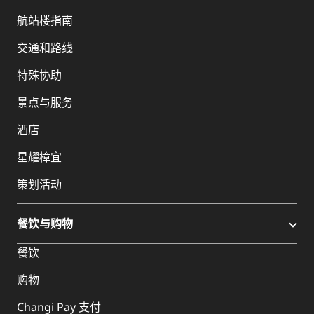
航站楼指南
交通和路线
特殊协助
景点与服务
酒店
星耀樟宜
策划活动
餐饮与购物
餐饮
购物
Changi Pay 支付