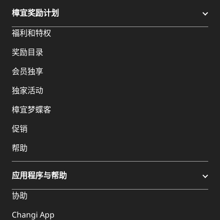
樟宜奖励计划
福利和特权
奖励目录
会员独享
独家活动
樟宜梦蝶客
促销
帮助
应用程序与帮助
协助
Changi App