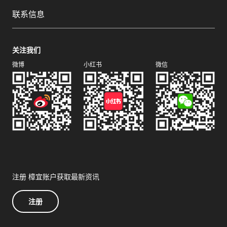
联系信息
关注我们
微博
小红书
微信
注册 樟宜账户获取最新资讯
注册