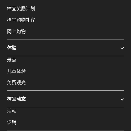
樟宜奖励计划
樟宜购物礼宾
网上购物
体验
景点
儿童体验
免费观光
樟宜动态
活动
促销