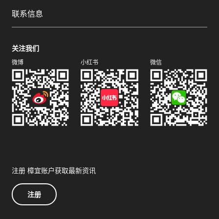
联系信息
关注我们
微博
小红书
微信
注册 樟宜账户获取最新资讯
注册