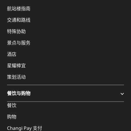
航站楼指南
交通和路线
特殊协助
景点与服务
酒店
星耀樟宜
策划活动
餐饮与购物
餐饮
购物
Changi Pay 支付