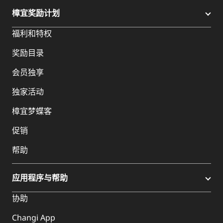
樟宜奖励计划
福利和特权
奖励目录
会员独享
独家活动
樟宜梦蝶客
促销
帮助
应用程序与帮助
协助
Changi App